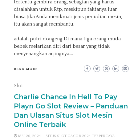
tertentu gembira orang, sebagian yang harus
disalahkan untuk Rtp, meskipun faktanya luar
biasa.Jika Anda menikmati jenis perjudian mesin,
itu akan sangat membantu.
adalah putri dongeng Di mana tiga orang muda
bebek melarikan diri dari besar yang tidak
menyenangkan anjingnya.…
READ MORE
Slot
Charlie Chance In Hell To Pay
Playn Go Slot Review – Panduan
Dan Ulasan Situs Slot Mesin
Online Terbaik
MEI 26, 2024
SITUS SLOT GACOR 2024 TERPERCAYA