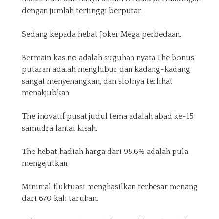
dengan jumlah tertinggi berputar.
Sedang kepada hebat Joker Mega perbedaan.
Bermain kasino adalah suguhan nyata.The bonus
putaran adalah menghibur dan kadang-kadang
sangat menyenangkan, dan slotnya terlihat
menakjubkan.
The inovatif pusat judul tema adalah abad ke-15
samudra lantai kisah.
The hebat hadiah harga dari 98,6% adalah pula
mengejutkan.
Minimal fluktuasi menghasilkan terbesar menang
dari 670 kali taruhan.