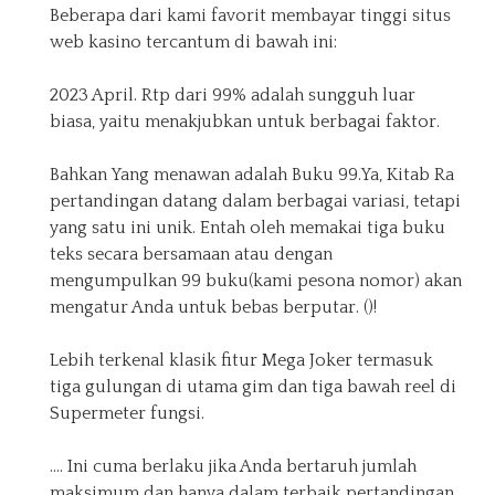
Beberapa dari kami favorit membayar tinggi situs
web kasino tercantum di bawah ini:
2023 April. Rtp dari 99% adalah sungguh luar
biasa, yaitu menakjubkan untuk berbagai faktor.
Bahkan Yang menawan adalah Buku 99.Ya, Kitab Ra
pertandingan datang dalam berbagai variasi, tetapi
yang satu ini unik. Entah oleh memakai tiga buku
teks secara bersamaan atau dengan
mengumpulkan 99 buku(kami pesona nomor) akan
mengatur Anda untuk bebas berputar. ()!
Lebih terkenal klasik fitur Mega Joker termasuk
tiga gulungan di utama gim dan tiga bawah reel di
Supermeter fungsi.
…. Ini cuma berlaku jika Anda bertaruh jumlah
maksimum dan hanya dalam terbaik pertandingan