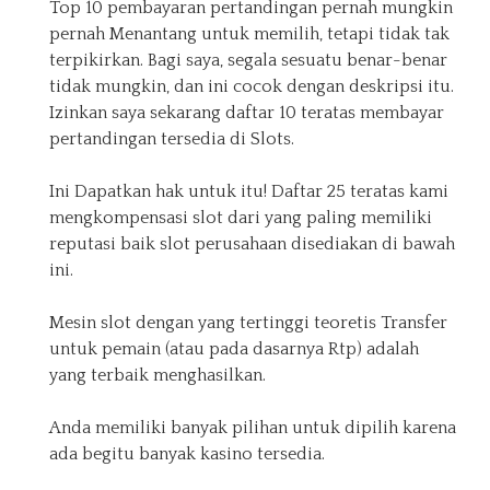
Top 10 pembayaran pertandingan pernah mungkin
pernah Menantang untuk memilih, tetapi tidak tak
terpikirkan. Bagi saya, segala sesuatu benar-benar
tidak mungkin, dan ini cocok dengan deskripsi itu.
Izinkan saya sekarang daftar 10 teratas membayar
pertandingan tersedia di Slots.
Ini Dapatkan hak untuk itu! Daftar 25 teratas kami
mengkompensasi slot dari yang paling memiliki
reputasi baik slot perusahaan disediakan di bawah
ini.
Mesin slot dengan yang tertinggi teoretis Transfer
untuk pemain (atau pada dasarnya Rtp) adalah
yang terbaik menghasilkan.
Anda memiliki banyak pilihan untuk dipilih karena
ada begitu banyak kasino tersedia.