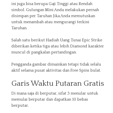
ini juga bisa berupa Gaji Tinggi atau Rendah
simbol. Gulungan Mini Anda melakukan pernah
disimpan per Taruhan Jika Anda memutuskan
untuk menambah atau mengurangi terkini
Taruhan.
Salah satu berikut Hadiah Uang Tunai Epic Strike
diberikan ketika tiga atau lebih Diamond karakter
muncul di pangkalan pertandingan.
Pengganda gambar dimainkan tetapi tidak selalu
aktif selama pusat aktivitas dan Free Spins bulat.
Garis Waktu Putaran Gratis
Di mana saja di berputar, sifat 3 menular untuk
memulai berputar dan dapatkan 10 bebas
berputar.