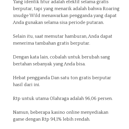
Yang identik fitur adalah efektif selama gratis
berputar, tapi yang menarik adalah bahwa Roaring
xnudge Wild menawarkan pengganda yang dapat
Anda gunakan selama sisa periode putaran.
Selain itu, saat memutar hamburan, Anda dapat
menerima tambahan gratis berputar.
Dengan kata lain, cobalah untuk berubah sang
bertahan sebanyak yang Anda bisa.
Hebat pengganda Dan satu ton gratis berputar
hasil dari ini.
Rtp untuk utama Olahraga adalah 96,06 persen.
Namun, beberapa kasino online menyediakan
game dengan Rtp 94,1% lebih rendah.