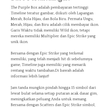
The Purple Box adalah pembayaran tertinggi
Timeline teratur gambar, diikuti oleh Lapangan
Merah, Bola Hijau, dan Bola Biru. Permata Ungu,
Merah, Hijau, dan Biru adalah cilik membayar ikon.
Garis Waktu tidak memiliki Wild ikon, tetapi
mereka memiliki Multiplier dan Epic Strike yang
unik ikon.
Bersama dengan Epic Strike yang terkenal
memiliki, yang telah menjadi hit di sebelumnya
game, Timeline juga memiliki yang menarik
rentang waktu tambahan.Di bawah adalah
informasi lebih lanjut!
Jam tanda mungkin pindah hingga 15 simbol dari
lewat bulat selama setiap putaran acak dasar gim,
meningkatkan peluang Anda untuk menang.
Bersama dengan Scatters dan Epic Strike simbol,