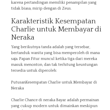
karena pertandingan memiliki penampilan yang
tidak biasa, mirip dengan di Zeus.
Karakteristik Kesempatan
Charlie untuk Membayar di
Neraka
Yang berikutnya tanda adalah yang tersebar,
bertanduk wanita yang bisa memperoleh di mana
saja. Papan Fitur muncul ketika tiga dari mereka
masuk menonton, dan tak terhitung keuntungan
tersedia untuk diperoleh:
PutusanKesempatan Charlie untuk Membayar di
Neraka
Charlie Chance di neraka Bayar adalah permainan
yang cukup modern untuk dimainkan meskipun