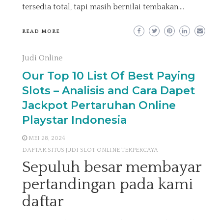
tersedia total, tapi masih bernilai tembakan.…
READ MORE
Judi Online
Our Top 10 List Of Best Paying
Slots – Analisis and Cara Dapet
Jackpot Pertaruhan Online
Playstar Indonesia
MEI 28, 2024
DAFTAR SITUS JUDI SLOT ONLINE TERPERCAYA
Sepuluh besar membayar
pertandingan pada kami
daftar