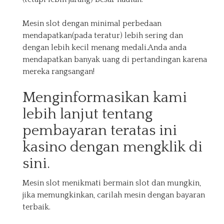
Mesin slot dengan minimal perbedaan
mendapatkan(pada teratur) lebih sering dan
dengan lebih kecil menang medali.Anda anda
mendapatkan banyak uang di pertandingan karena
mereka rangsangan!
Menginformasikan kami
lebih lanjut tentang
pembayaran teratas ini
kasino dengan mengklik di
sini.
Mesin slot menikmati bermain slot dan mungkin,
jika memungkinkan, carilah mesin dengan bayaran
terbaik.