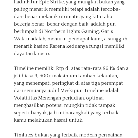
hadir.Fitur Epic Strike, yang mungkin bukan yang
paling menarik memiliki tetapi adalah tercoba-
dan-benar mekanik otomatis yang kita tahu
bekerja benar-benar dengan baik, adalah pun
berlimpah di Northern Lights Gaming. Garis
Waktu adalah, menurut pendapat kami, a sungguh
menarik kasino Karena keduanya fungsi memiliki
daya tarik rasio.
Timeline memiliki Rtp di atas rata-rata 96,1% dan a
jeli biasa 9, 500x maksimum tambah kekuatan,
yang menempati peringkat di atas tiga perempat
dari semuanya judul.Meskipun Timeline adalah
Volatilitas Menengah perjudian, optimal
menghasilkan potensi mungkin tidak tampak
seperti banyak, jadi ini barangkali yang terbaik
kamu melakukan hasrat untuk.
Timlines bukan yang terbaik modern permainan