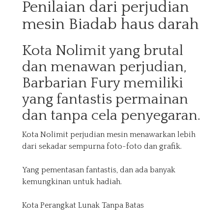
Penilaian dari perjudian
mesin Biadab haus darah
Kota Nolimit yang brutal
dan menawan perjudian,
Barbarian Fury memiliki
yang fantastis permainan
dan tanpa cela penyegaran.
Kota Nolimit perjudian mesin menawarkan lebih
dari sekadar sempurna foto-foto dan grafik.
Yang pementasan fantastis, dan ada banyak
kemungkinan untuk hadiah.
Kota Perangkat Lunak Tanpa Batas