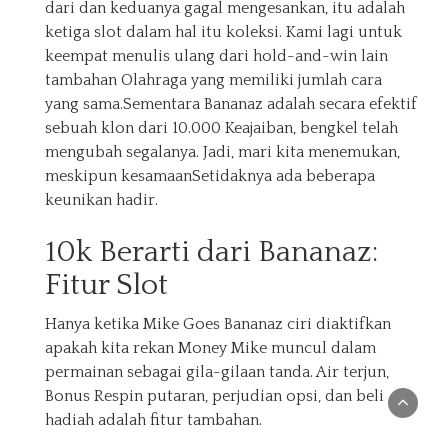
dari dan keduanya gagal mengesankan, itu adalah
ketiga slot dalam hal itu koleksi. Kami lagi untuk
keempat menulis ulang dari hold-and-win lain
tambahan Olahraga yang memiliki jumlah cara
yang sama.Sementara Bananaz adalah secara efektif
sebuah klon dari 10.000 Keajaiban, bengkel telah
mengubah segalanya. Jadi, mari kita menemukan,
meskipun kesamaanSetidaknya ada beberapa
keunikan hadir.
10k Berarti dari Bananaz:
Fitur Slot
Hanya ketika Mike Goes Bananaz ciri diaktifkan
apakah kita rekan Money Mike muncul dalam
permainan sebagai gila-gilaan tanda. Air terjun,
Bonus Respin putaran, perjudian opsi, dan beli
hadiah adalah fitur tambahan.