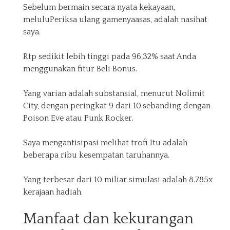
Sebelum bermain secara nyata kekayaan,
meluluPeriksa ulang gamenyaasas, adalah nasihat
saya.
Rtp sedikit lebih tinggi pada 96,32% saat Anda
menggunakan fitur Beli Bonus.
Yang varian adalah substansial, menurut Nolimit
City, dengan peringkat 9 dari 10.sebanding dengan
Poison Eve atau Punk Rocker.
Saya mengantisipasi melihat trofi Itu adalah
beberapa ribu kesempatan taruhannya.
Yang terbesar dari 10 miliar simulasi adalah 8.785x
kerajaan hadiah.
Manfaat dan kekurangan