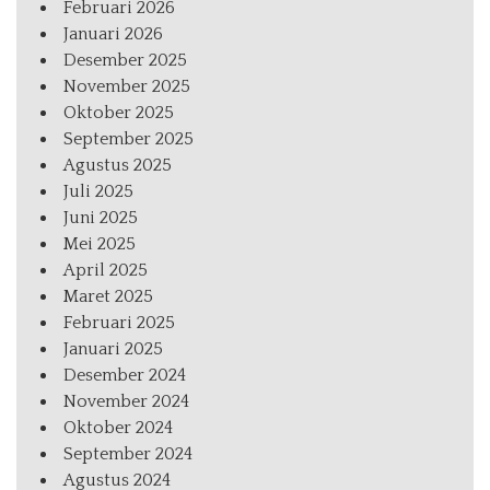
Februari 2026
Januari 2026
Desember 2025
November 2025
Oktober 2025
September 2025
Agustus 2025
Juli 2025
Juni 2025
Mei 2025
April 2025
Maret 2025
Februari 2025
Januari 2025
Desember 2024
November 2024
Oktober 2024
September 2024
Agustus 2024