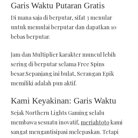
Garis Waktu Putaran Gratis
Di mana saja di berputar, sifat 3 menular
untuk memulai berputar dan dapatkan 10
bebas berputar.
Jam dan Multiplier karakter muncul lebih
sering di berputar selama Free Spins
besar.Sepanjang ini bulat, Serangan Epik
memiliki adalah pun aktif.
Kami Keyakinan: Garis Waktu
Sejak Northern Lights Gaming selalu
membawa sesuatu inovatif,
meriahtoto
kami
sangat mengantisipasi melepaskan. Tetapi