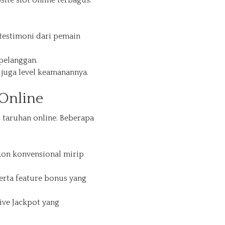
ite slot online terbagus:
 testimoni dari pemain
 pelanggan.
juga level keamanannya.
Online
s taruhan online. Beberapa
ikon konvensional mirip
erta feature bonus yang
ive Jackpot yang