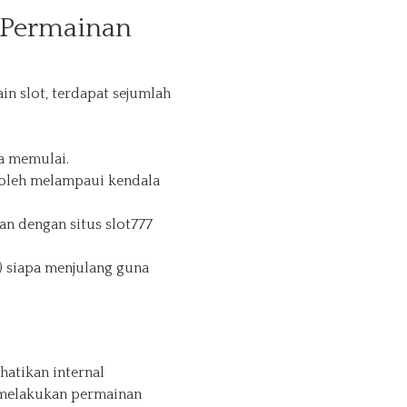
n Permainan
n slot, terdapat sejumlah
a memulai.
boleh melampaui kendala
kan dengan
situs slot777
) siapa menjulang guna
hatikan internal
 melakukan permainan