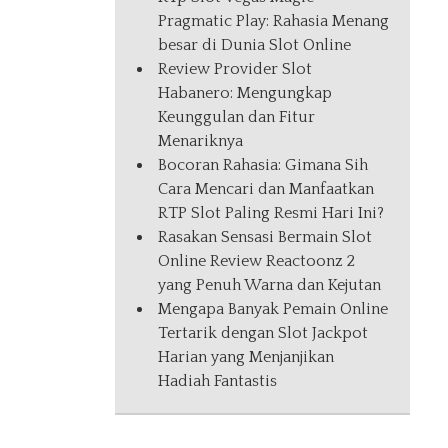
Pragmatic Play: Rahasia Menang
besar di Dunia Slot Online
Review Provider Slot
Habanero: Mengungkap
Keunggulan dan Fitur
Menariknya
Bocoran Rahasia: Gimana Sih
Cara Mencari dan Manfaatkan
RTP Slot Paling Resmi Hari Ini?
Rasakan Sensasi Bermain Slot
Online Review Reactoonz 2
yang Penuh Warna dan Kejutan
Mengapa Banyak Pemain Online
Tertarik dengan Slot Jackpot
Harian yang Menjanjikan
Hadiah Fantastis