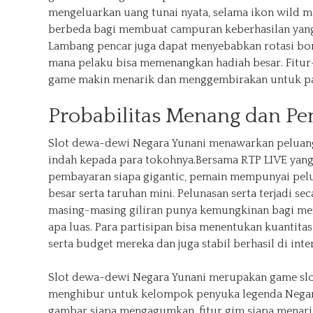
mengeluarkan uang tunai nyata, selama ikon wild
berbeda bagi membuat campuran keberhasilan yang 
Lambang pencar juga dapat menyebabkan rotasi bon
mana pelaku bisa memenangkan hadiah besar. Fitur-
game makin menarik dan menggembirakan untuk pa
Probabilitas Menang dan P
Slot dewa-dewi Negara Yunani menawarkan peluang 
indah kepada para tokohnya.Bersama RTP LIVE yang
pembayaran siapa gigantic, pemain mempunyai pel
besar serta taruhan mini. Pelunasan serta terjadi sec
masing-masing giliran punya kemungkinan bagi 
apa luas. Para partisipan bisa menentukan kuantita
serta budget mereka dan juga stabil berhasil di inte
Slot dewa-dewi Negara Yunani merupakan game slot
menghibur untuk kelompok penyuka legenda Negar
gambar siapa mengagumkan, fitur gim siapa menarik