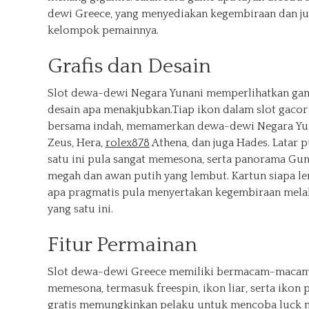
dewi Greece, yang menyediakan kegembiraan dan ju
kelompok pemainnya.
Grafis dan Desain
Slot dewa-dewi Negara Yunani memperlihatkan ga
desain apa menakjubkan.Tiap ikon dalam slot gacor 
bersama indah, memamerkan dewa-dewi Negara Yuna
Zeus, Hera,
rolex878
Athena, dan juga Hades. Latar 
satu ini pula sangat memesona, serta panorama Gu
megah dan awan putih yang lembut. Kartun siapa le
apa pragmatis pula menyertakan kegembiraan mel
yang satu ini.
Fitur Permainan
Slot dewa-dewi Greece memiliki bermacam-macam 
memesona, termasuk freespin, ikon liar, serta ikon 
gratis memungkinkan pelaku untuk mencoba luck 