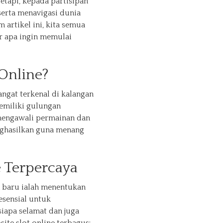
etapi, kepada partisipan
erta menavigasi dunia
artikel ini, kita semua
r apa ingin memulai
Online?
ngat terkenal di kalangan
memiliki gulungan
mengawali permainan dan
ghasilkan guna menang
e Terpercaya
n baru ialah menentukan
esensial untuk
iapa selamat dan juga