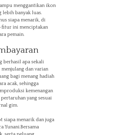
 mampu menggantikan ikon
lebih banyak luas.
us siapa menarik, di
fitur ini menciptakan
ra pemain.
embayaran
berhasil apa sekali
 menjulang dan varian
uang bagi menang hadiah
ara acak, sehingga
memproduksi kemenangan
s pertaruhan yang sesuai
rnal gim.
 siapa menarik dan juga
a Yunani.Bersama
, serta peluang