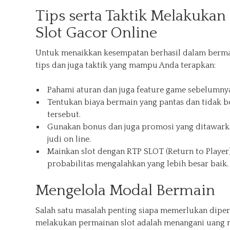
Tips serta Taktik Melakuka
Slot Gacor Online
Untuk menaikkan kesempatan berhasil dalam bermai
tips dan juga taktik yang mampu Anda terapkan:
Pahami aturan dan juga feature game sebelumny
Tentukan biaya bermain yang pantas dan tidak 
tersebut.
Gunakan bonus dan juga promosi yang ditawar
judi on line.
Mainkan slot dengan RTP SLOT (Return to Player
probabilitas mengalahkan yang lebih besar baik.
Mengelola Modal Bermain
Salah satu masalah penting siapa memerlukan diper
melakukan permainan slot adalah menangani uang