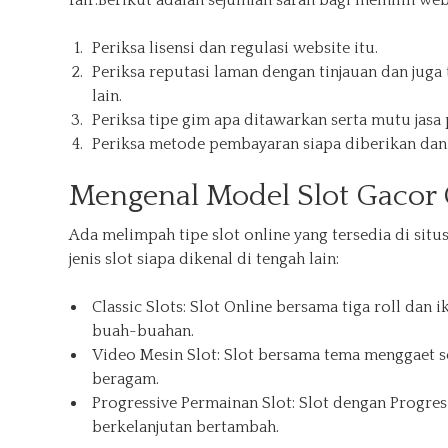
fair.Berikut adalah sejumlah saran bagi memilih webs
Periksa lisensi dan regulasi website itu.
Periksa reputasi laman dengan tinjauan dan juga
lain.
Periksa tipe gim apa ditawarkan serta mutu jasa
Periksa metode pembayaran siapa diberikan dan 
Mengenal Model Slot Gacor 
Ada melimpah tipe slot online yang tersedia di situ
jenis slot siapa dikenal di tengah lain:
Classic Slots: Slot Online bersama tiga roll dan 
buah-buahan.
Video Mesin Slot: Slot bersama tema menggaet s
beragam.
Progressive Permainan Slot: Slot dengan Progres
berkelanjutan bertambah.