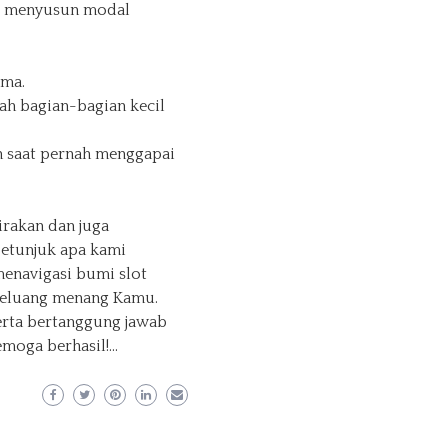
tuk menyusun modal
ima.
h bagian-bagian kecil
n saat pernah menggapai
rakan dan juga
etunjuk apa kami
menavigasi bumi slot
peluang menang Kamu.
erta bertanggung jawab
emoga berhasil!…