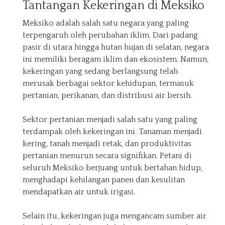
Tantangan Kekeringan di Meksiko
Meksiko adalah salah satu negara yang paling
terpengaruh oleh perubahan iklim. Dari padang
pasir di utara hingga hutan hujan di selatan, negara
ini memiliki beragam iklim dan ekosistem. Namun,
kekeringan yang sedang berlangsung telah
merusak berbagai sektor kehidupan, termasuk
pertanian, perikanan, dan distribusi air bersih.
Sektor pertanian menjadi salah satu yang paling
terdampak oleh kekeringan ini. Tanaman menjadi
kering, tanah menjadi retak, dan produktivitas
pertanian menurun secara signifikan. Petani di
seluruh Meksiko berjuang untuk bertahan hidup,
menghadapi kehilangan panen dan kesulitan
mendapatkan air untuk irigasi.
Selain itu, kekeringan juga mengancam sumber air