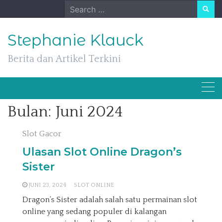
Skip
Search
to
for:
content
Stephanie Klauck
Berita dan Artikel Terkini
Bulan:
Juni 2024
Slot Gacor
Ulasan Slot Online Dragon’s
Sister
JUNI 23, 2024
SLOT ONLINE
Dragon’s Sister adalah salah satu permainan slot
online yang sedang populer di kalangan