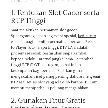
JUNI 20, 2024
GAME SLOT ONLINE TERBAIK
1. Tentukan Slot Gacor serta
RTP Tinggi
Saat melakukan permainan slot gacor
Spadegaming sepanjang event spesial,
kediritoto
esensial bagi memilih permainan bersama Return
to Player (RTP) siapa tinggi. RTP LIVE adalah
prosentase sebab pertaruhan siapa kembali
kepada pelaku internal jangka lama. Bertambah
tinggi RTP SLOT suatu gim, semakin luas
kesempatan bagi berhasil. Pastikan guna
mengakukan riset paling penting dahulu mengenai
RTP asal setiap slot yang ada oleh karena itu Kamu
mampu memperbaiki peluang mengalahkan.
2. Gunakan Fitur Gratis