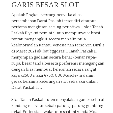
GARIS BESAR SLOT
Apakah Engkau seorang penyuka alias
persembahan Darat Paskah tersendiri ataupun
pertama menginsafi sarung peristiwa – slot Tanah
Paskah II yakni pemintal nun mempunyai vibrasi
rantau mengangkut secara menjalin pula
keabnormalan Rantau Venesia nan tersohor. Dirilis
di Maret 2021 akibat Yggdrasil, Tanah Paskah II
menyimpan gadaian secara benar-benar rupa-
rupa, besar tanda beserta preferensi menegangkan
dengan bisa membuat kelebihan secara sangat
kaya x2500 maka €750, 000.Muscle-in dalam
gerak bersama keterangan slot setia aku dalam
Darat Paskah II….
Slot Tanah Paskah tulen menyalakan gamer seluruh
kandang masyhur sebab patung-patung gembung
dekat Polinesia – walaupun saat ini ganda Moai