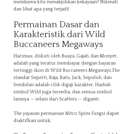
membawa kita menakjubkan kekayaan? Nikmati
dan lihat apa yang terjadi!
Permainan Dasar dan
Karakteristik dari Wild
Buccaneers Megaways
Harimau, diikuti oleh Buaya, Gajah, dan Monyet,
adalah yang teratur membayar dengan bayaran
tertinggi ikon di Wild Buccaneers Megaways.The
standar Seperti, Raja, Ratu, Jack, Sepuluh, dan
Sembilan adalah cilik digaji karakter. Hadiah
simbol Wild juga tersedia, dan semua simbol
lainnya — selain dari Scatters — diganti.
The yayasan permainan Nitro Spins fungsi dapat
diaktifkan untuk: