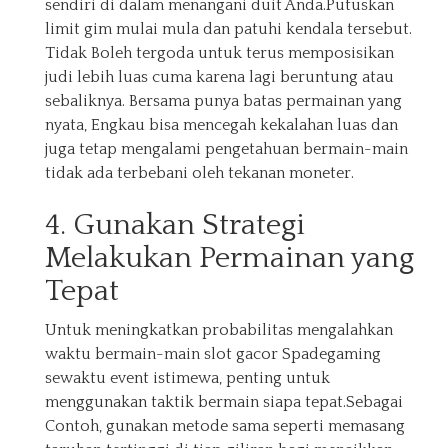
sendiri di dalam menangani duit Anda.Putuskan
limit gim mulai mula dan patuhi kendala tersebut.
Tidak Boleh tergoda untuk terus memposisikan
judi lebih luas cuma karena lagi beruntung atau
sebaliknya. Bersama punya batas permainan yang
nyata, Engkau bisa mencegah kekalahan luas dan
juga tetap mengalami pengetahuan bermain-main
tidak ada terbebani oleh tekanan moneter.
4. Gunakan Strategi
Melakukan Permainan yang
Tepat
Untuk meningkatkan probabilitas mengalahkan
waktu bermain-main slot gacor Spadegaming
sewaktu event istimewa, penting untuk
menggunakan taktik bermain siapa tepat.Sebagai
Contoh, gunakan metode sama seperti memasang