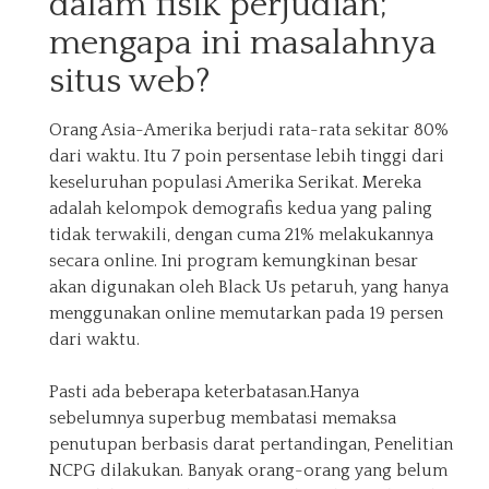
dalam fisik perjudian;
mengapa ini masalahnya
situs web?
Orang Asia-Amerika berjudi rata-rata sekitar 80%
dari waktu. Itu 7 poin persentase lebih tinggi dari
keseluruhan populasi Amerika Serikat. Mereka
adalah kelompok demografis kedua yang paling
tidak terwakili, dengan cuma 21% melakukannya
secara online. Ini program kemungkinan besar
akan digunakan oleh Black Us petaruh, yang hanya
menggunakan online memutarkan pada 19 persen
dari waktu.
Pasti ada beberapa keterbatasan.Hanya
sebelumnya superbug membatasi memaksa
penutupan berbasis darat pertandingan, Penelitian
NCPG dilakukan. Banyak orang-orang yang belum