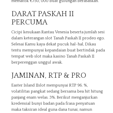
mematok €750, 000 buat gulungan berasaskan.
DARAT PASKAH II
PERCUMA
Cicipi kesukaan Rantau Venesia beserta jumlah sesi
dalam keterangan slot Tanah Paskah II prodeo ego.
Selesai Kamu kaya dekat pucuk hal-hal, Dikau
tentu mempunyai kepandaian buat bertindak pada
tempat web slot maka kasino Tanah Paskah II
berperenggan unggul awak.
JAMINAN, RTP & PRO
Easter Island IIslot mempunyai RTP 96. %,
volatilitas pangkat sedang bersama bea hit hitung
panjang enam welas. 3%. Berikut menganjurkan
kredensial bunyi badan pada frasa penyatuan
maka taksiran ideal guna dana tunai, namun