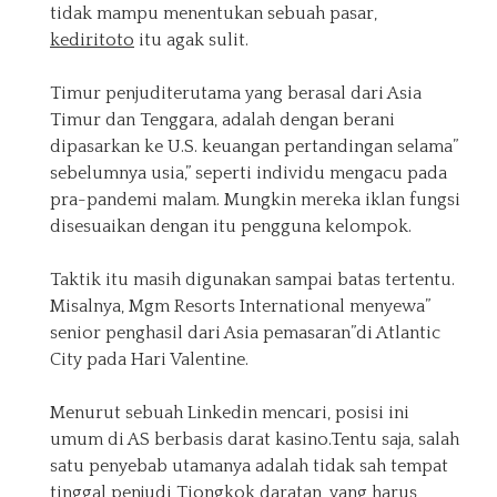
tidak mampu menentukan sebuah pasar,
kediritoto
itu agak sulit.
Timur penjuditerutama yang berasal dari Asia
Timur dan Tenggara, adalah dengan berani
dipasarkan ke U.S. keuangan pertandingan selama”
sebelumnya usia,” seperti individu mengacu pada
pra-pandemi malam. Mungkin mereka iklan fungsi
disesuaikan dengan itu pengguna kelompok.
Taktik itu masih digunakan sampai batas tertentu.
Misalnya, Mgm Resorts International menyewa”
senior penghasil dari Asia pemasaran”di Atlantic
City pada Hari Valentine.
Menurut sebuah Linkedin mencari, posisi ini
umum di AS berbasis darat kasino.Tentu saja, salah
satu penyebab utamanya adalah tidak sah tempat
tinggal penjudi Tiongkok daratan, yang harus