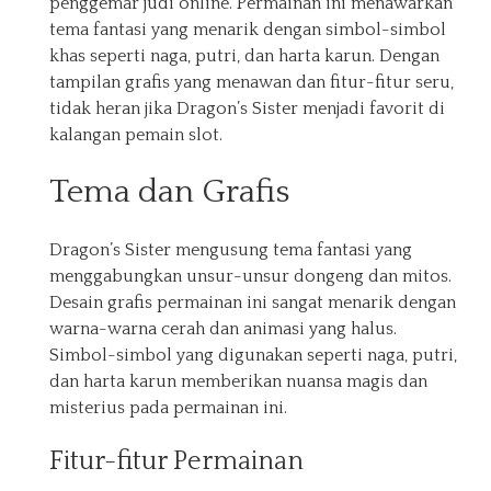
penggemar judi online. Permainan ini menawarkan
tema fantasi yang menarik dengan simbol-simbol
khas seperti naga, putri, dan harta karun. Dengan
tampilan grafis yang menawan dan fitur-fitur seru,
tidak heran jika Dragon’s Sister menjadi favorit di
kalangan pemain slot.
Tema dan Grafis
Dragon’s Sister mengusung tema fantasi yang
menggabungkan unsur-unsur dongeng dan mitos.
Desain grafis permainan ini sangat menarik dengan
warna-warna cerah dan animasi yang halus.
Simbol-simbol yang digunakan seperti naga, putri,
dan harta karun memberikan nuansa magis dan
misterius pada permainan ini.
Fitur-fitur Permainan