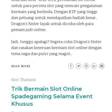
untuk para pecinta slot yang mencari pengalaman
bermain yang berbeda. Dengan RTP yang tinggi
dan peluang untuk mendapatkan hadiah besar,
Dragon’s Sister layak untuk dicoba oleh para
pemain judi online.
Jadi, tunggu apalagi? Segera coba Dragon’s Sister
dan rasakan keseruan bermain slot online dengan
tema naga dan putri yang magis!…
READ MORE
Slot Thailand
Trik Bermain Slot Online
Spadegaming Selama Event
Khusus