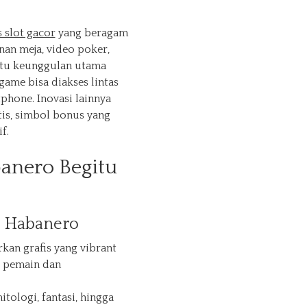
s slot gacor
yang beragam
inan meja, video poker,
atu keunggulan utama
me bisa diakses lintas
phone. Inovasi lainnya
tis, simbol bonus yang
f.
anero Begitu
t Habanero
kan grafis yang vibrant
 pemain dan
tologi, fantasi, hingga