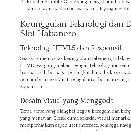
Rooster Rumble: Game yang mengilhami budaya 
simbol ayam jantan berwarna cerah yang membuk
Keunggulan Teknologi dan 
Slot Habanero
Teknologi HTML5 dan Responsif
Saat kita membahas keunggulan Habanero, tidak ter
HTML5 yang digunakan. Dengan teknologi ini, semu
hambatan di berbagai perangkat, baik desktop maup
pemain bisa menikmati pengalaman bermain yang m
kapan saja.
Desain Visual yang Menggoda
Tema-tema yang diangkat begitu beragam dan berg
yang menawan. Tidak cuma sekadar visual menarik, 
memperhatikan aspek user interface, sehingga navi