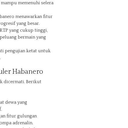
ng mampu memenuhi selera
abanero menawarkan fitur
gresif yang besar.
RTP yang cukup tinggi,
peluang bermain yang
ti pengujian ketat untuk
.
puler Habanero
 dicermati. Berikut
at dewa yang
.
gan fitur gulungan
mpa adrenalin.