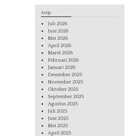
Arsip
Juli 2026
Juni 2026
Mei 2026
April 2026
Maret 2026
Februari 2026
Januari 2026
Desember 2025
November 2025
Oktober 2025
September 2025
Agustus 2025
Juli 2025
Juni 2025
Mei 2025
April 2025