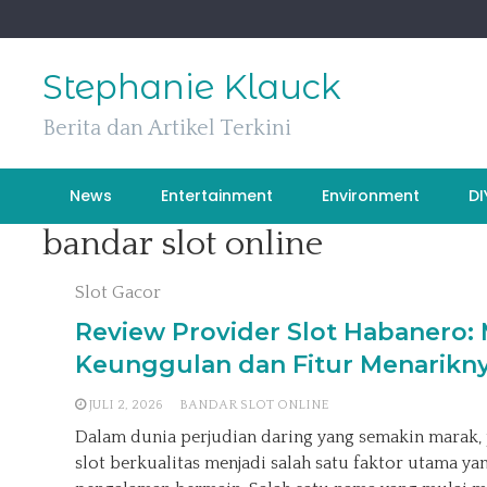
Skip
to
content
Stephanie Klauck
Berita dan Artikel Terkini
News
Entertainment
Environment
DI
bandar slot online
Slot Gacor
Review Provider Slot Habanero
Keunggulan dan Fitur Menarikn
JULI 2, 2026
BANDAR SLOT ONLINE
Dalam dunia perjudian daring yang semakin marak, 
slot berkualitas menjadi salah satu faktor utama y