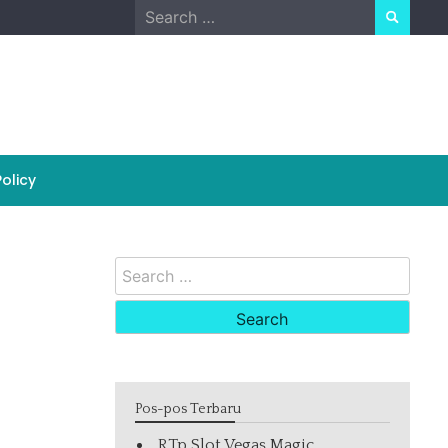
Search
for:
Policy
Search
for:
Pos-pos Terbaru
RTp Slot Vegas Magic