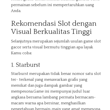
permainan sebelum ini mempertaruhkan uang
Anda.
Rekomendasi Slot dengan
Visual Berkualitas Tinggi
Selanjutnya merupakan sejumlah usulan game slot
gacor serta visual bermutu tinggian apa layak
Kamu coba:
1. Starburst
Starburst merupakan tidak benar nomor satu slot
ter- terkenal yang menawarkan grafis yang
memikat dan juga dampak gambar yang
mempesona.Game ini mempunyai judul luar
angkasa bersama lambang permata bermacam-
macam warna apa bersinar, menghasilkan
pengetahuan bermain-main yang amat memesona.