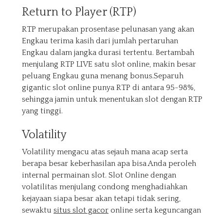
Return to Player (RTP)
RTP merupakan prosentase pelunasan yang akan
Engkau terima kasih dari jumlah pertaruhan
Engkau dalam jangka durasi tertentu. Bertambah
menjulang RTP LIVE satu slot online, makin besar
peluang Engkau guna menang bonus.Separuh
gigantic slot online punya RTP di antara 95-98%,
sehingga jamin untuk menentukan slot dengan RTP
yang tinggi.
Volatility
Volatility mengacu atas sejauh mana acap serta
berapa besar keberhasilan apa bisa Anda peroleh
internal permainan slot. Slot Online dengan
volatilitas menjulang condong menghadiahkan
kejayaan siapa besar akan tetapi tidak sering,
sewaktu
situs slot gacor
online serta keguncangan