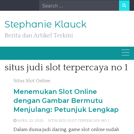
Skip
Search
to
for:
content
Stephanie Klauck
Berita dan Artikel Terkini
situs judi slot terpercaya no 1
Situs Slot Online
Menemukan Slot Online
dengan Gambar Bermutu
Menjulang: Petunjuk Lengkap
APRIL 23, 2025
SITUS JUDI SLOT TERPERCAYA NO 1
Dalam dunia judi daring, game slot online sudah