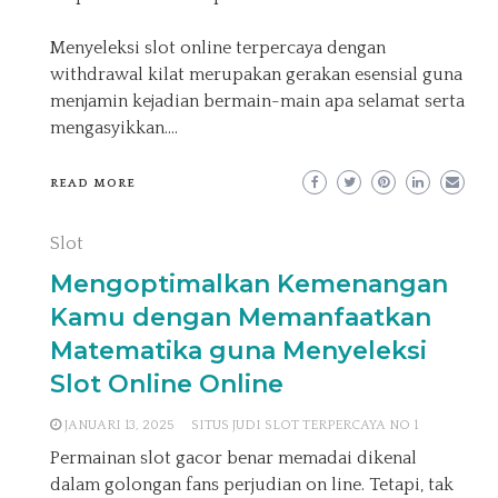
Menyeleksi slot online terpercaya dengan
withdrawal kilat merupakan gerakan esensial guna
menjamin kejadian bermain-main apa selamat serta
mengasyikkan.…
READ MORE
Slot
Mengoptimalkan Kemenangan
Kamu dengan Memanfaatkan
Matematika guna Menyeleksi
Slot Online Online
JANUARI 13, 2025
SITUS JUDI SLOT TERPERCAYA NO 1
Permainan slot gacor benar memadai dikenal
dalam golongan fans perjudian on line. Tetapi, tak