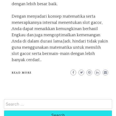
dengan lebih besar baik.
Dengan menyadari konsep matematika serta
menerapkannya internal menentukan slot gacor,
Anda dapat menaikkan kemungkinan berhasil
Engkau dan juga mengoptimalkan kemenangan
Anda di dalam durasi lama.Jadi, hindari tidak yakin
guna menggunakan matematika untuk memilih
slot gacor serta bermain-main dengan lebih
banyak cerdas!…
READ MORE
Search
for: