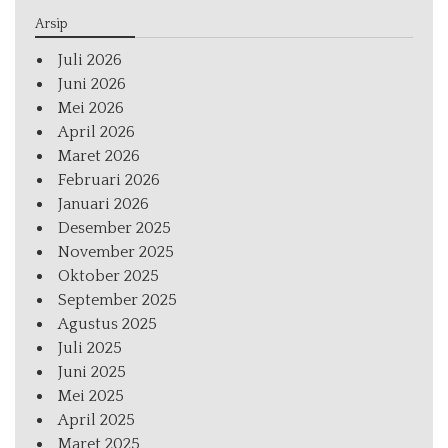
Arsip
Juli 2026
Juni 2026
Mei 2026
April 2026
Maret 2026
Februari 2026
Januari 2026
Desember 2025
November 2025
Oktober 2025
September 2025
Agustus 2025
Juli 2025
Juni 2025
Mei 2025
April 2025
Maret 2025