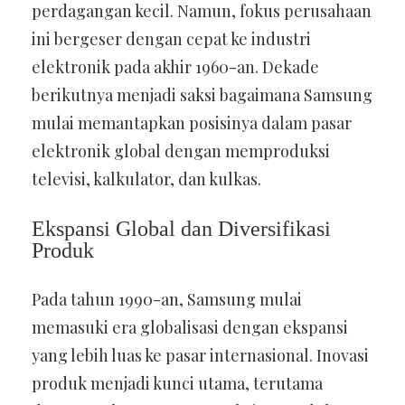
perdagangan kecil. Namun, fokus perusahaan
ini bergeser dengan cepat ke industri
elektronik pada akhir 1960-an. Dekade
berikutnya menjadi saksi bagaimana Samsung
mulai memantapkan posisinya dalam pasar
elektronik global dengan memproduksi
televisi, kalkulator, dan kulkas.
Ekspansi Global dan Diversifikasi
Produk
Pada tahun 1990-an, Samsung mulai
memasuki era globalisasi dengan ekspansi
yang lebih luas ke pasar internasional. Inovasi
produk menjadi kunci utama, terutama