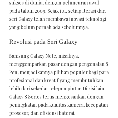
sukses di dunia, dengan peluncuran awal
pada tahun 2009. Sejak itu, setiap iterasi dari
seri Galaxy telah membawa inovasi teknologi
yang belum pernah ada sebelumnya.
Revolusi pada Seri Galaxy
Samsung Galaxy Note, misalnya,
menggemparkan pasar dengan pengenalan S
Pen, menjadikannya pilihan populer bagi para
profesional dan kreatif yang membutuhkan
lebih dari sekedar telepon pintar. Di sisi lain,
Galaxy S Series terus mengesankan dengan
peningkatan pada kualitas kamera, kecepatan
prosesor, dan efisiensi baterai.