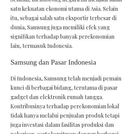
satu kekuatan ekonomi utama di Asia. Selain
itu, sebagai salah satu eksportir terbesar di
dunia, Samsung juga memiliki efek yang
signifikan terhadap banyak perekonomian
lain, termasuk Indonesia.
Samsung dan Pasar Indonesia
Di Indonesia, Samsung telah menjadi pemain
kunci di berbagai bidang, terutama di pasar
gadget dan elektronik rumah tangga.
Kontribusinya terhadap perekonomian lokal
tidak hanya melalui penjualan produk tetapi
juga investasi dalam fasilitas produksi dan