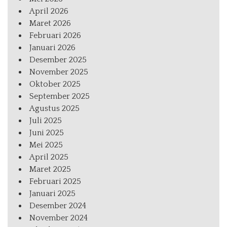
April 2026
Maret 2026
Februari 2026
Januari 2026
Desember 2025
November 2025
Oktober 2025
September 2025
Agustus 2025
Juli 2025
Juni 2025
Mei 2025
April 2025
Maret 2025
Februari 2025
Januari 2025
Desember 2024
November 2024