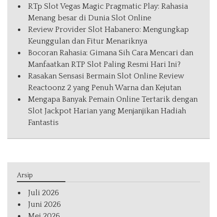
RTp Slot Vegas Magic Pragmatic Play: Rahasia
Menang besar di Dunia Slot Online
Review Provider Slot Habanero: Mengungkap
Keunggulan dan Fitur Menariknya
Bocoran Rahasia: Gimana Sih Cara Mencari dan
Manfaatkan RTP Slot Paling Resmi Hari Ini?
Rasakan Sensasi Bermain Slot Online Review
Reactoonz 2 yang Penuh Warna dan Kejutan
Mengapa Banyak Pemain Online Tertarik dengan
Slot Jackpot Harian yang Menjanjikan Hadiah
Fantastis
Arsip
Juli 2026
Juni 2026
Mei 2026