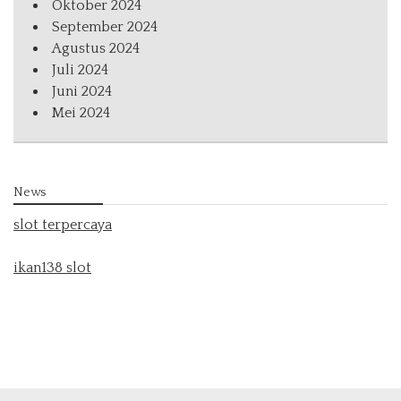
Oktober 2024
September 2024
Agustus 2024
Juli 2024
Juni 2024
Mei 2024
News
slot terpercaya
ikan138 slot