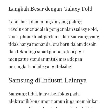
Langkah Besar dengan Galaxy Fold
Lebih baru dan mungkin yang paling
revolusioner adalah pengenalan Galaxy Fold,
smartphone lipat pertama dari Samsung yang
tidak hanya menandai era baru dalam desain
dan teknologi smartphone tetapi juga
mengatur standar untuk masa depan
perangkat mobile yang fleksibel.
Samsung di Industri Lainnya
Samsung tidak hanya berfokus pada
elektronik konsumer namun juga memainkan