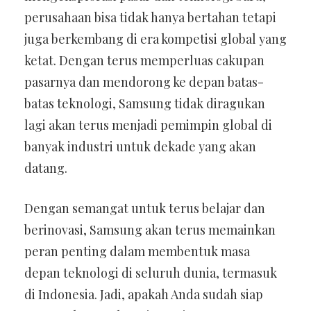
perusahaan bisa tidak hanya bertahan tetapi
juga berkembang di era kompetisi global yang
ketat. Dengan terus memperluas cakupan
pasarnya dan mendorong ke depan batas-
batas teknologi, Samsung tidak diragukan
lagi akan terus menjadi pemimpin global di
banyak industri untuk dekade yang akan
datang.
Dengan semangat untuk terus belajar dan
berinovasi, Samsung akan terus memainkan
peran penting dalam membentuk masa
depan teknologi di seluruh dunia, termasuk
di Indonesia. Jadi, apakah Anda sudah siap