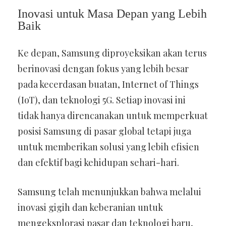
Inovasi untuk Masa Depan yang Lebih
Baik
Ke depan, Samsung diproyeksikan akan terus
berinovasi dengan fokus yang lebih besar
pada kecerdasan buatan, Internet of Things
(IoT), dan teknologi 5G. Setiap inovasi ini
tidak hanya direncanakan untuk memperkuat
posisi Samsung di pasar global tetapi juga
untuk memberikan solusi yang lebih efisien
dan efektif bagi kehidupan sehari-hari.
Samsung telah menunjukkan bahwa melalui
inovasi gigih dan keberanian untuk
mengeksplorasi pasar dan teknologi baru,