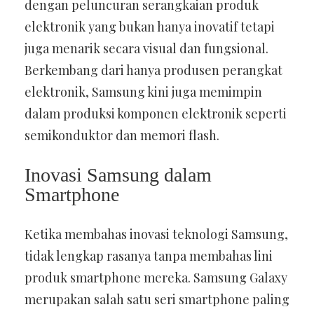
dengan peluncuran serangkaian produk
elektronik yang bukan hanya inovatif tetapi
juga menarik secara visual dan fungsional.
Berkembang dari hanya produsen perangkat
elektronik, Samsung kini juga memimpin
dalam produksi komponen elektronik seperti
semikonduktor dan memori flash.
Inovasi Samsung dalam
Smartphone
Ketika membahas inovasi teknologi Samsung,
tidak lengkap rasanya tanpa membahas lini
produk smartphone mereka. Samsung Galaxy
merupakan salah satu seri smartphone paling