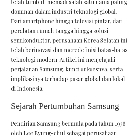
telah tumbuh menjadi salah satu nama paling
dominan dalam industri teknologi global.
Dari smartphone hingga televisi pintar, dari
peralatan rumah tangga hingga solusi
semikonduktor, perusahaan Korea Selatan ini
telah berinovasi dan meredefinisi batas-batas
teknologi modern. Artikel ini menjelajahi
perjalanan Samsung, kunci suksesnya, serta
implikasinya terhadap pasar global dan lokal
di Indonesia.
Sejarah Pertumbuhan Samsung
Pendirian Samsung bermula pada tahun 1938
oleh Lee Byung-chul sebagai perusahaan