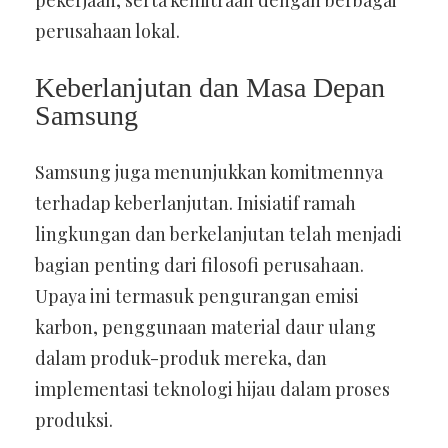
pekerjaan, serta kemitraan dengan berbagai
perusahaan lokal.
Keberlanjutan dan Masa Depan
Samsung
Samsung juga menunjukkan komitmennya
terhadap keberlanjutan. Inisiatif ramah
lingkungan dan berkelanjutan telah menjadi
bagian penting dari filosofi perusahaan.
Upaya ini termasuk pengurangan emisi
karbon, penggunaan material daur ulang
dalam produk-produk mereka, dan
implementasi teknologi hijau dalam proses
produksi.