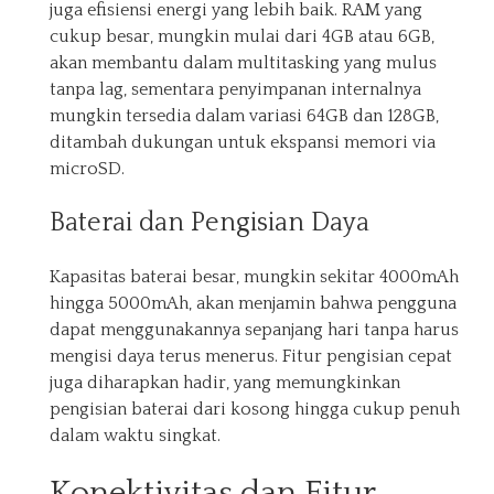
juga efisiensi energi yang lebih baik. RAM yang
cukup besar, mungkin mulai dari 4GB atau 6GB,
akan membantu dalam multitasking yang mulus
tanpa lag, sementara penyimpanan internalnya
mungkin tersedia dalam variasi 64GB dan 128GB,
ditambah dukungan untuk ekspansi memori via
microSD.
Baterai dan Pengisian Daya
Kapasitas baterai besar, mungkin sekitar 4000mAh
hingga 5000mAh, akan menjamin bahwa pengguna
dapat menggunakannya sepanjang hari tanpa harus
mengisi daya terus menerus. Fitur pengisian cepat
juga diharapkan hadir, yang memungkinkan
pengisian baterai dari kosong hingga cukup penuh
dalam waktu singkat.
Konektivitas dan Fitur