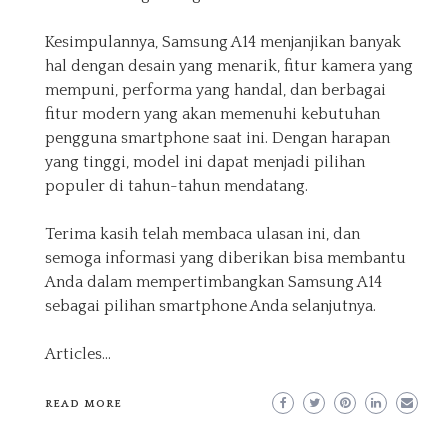
Kesimpulannya, Samsung A14 menjanjikan banyak
hal dengan desain yang menarik, fitur kamera yang
mempuni, performa yang handal, dan berbagai
fitur modern yang akan memenuhi kebutuhan
pengguna smartphone saat ini. Dengan harapan
yang tinggi, model ini dapat menjadi pilihan
populer di tahun-tahun mendatang.
Terima kasih telah membaca ulasan ini, dan
semoga informasi yang diberikan bisa membantu
Anda dalam mempertimbangkan Samsung A14
sebagai pilihan smartphone Anda selanjutnya.
Articles
…
READ MORE