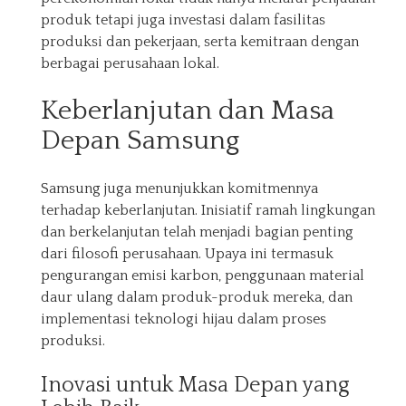
produk tetapi juga investasi dalam fasilitas
produksi dan pekerjaan, serta kemitraan dengan
berbagai perusahaan lokal.
Keberlanjutan dan Masa
Depan Samsung
Samsung juga menunjukkan komitmennya
terhadap keberlanjutan. Inisiatif ramah lingkungan
dan berkelanjutan telah menjadi bagian penting
dari filosofi perusahaan. Upaya ini termasuk
pengurangan emisi karbon, penggunaan material
daur ulang dalam produk-produk mereka, dan
implementasi teknologi hijau dalam proses
produksi.
Inovasi untuk Masa Depan yang