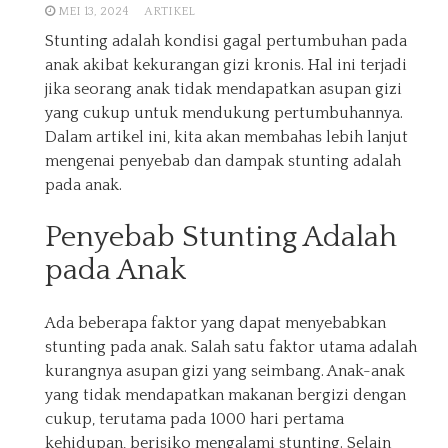
MEI 13, 2024
ARTIKEL
Stunting adalah kondisi gagal pertumbuhan pada
anak akibat kekurangan gizi kronis. Hal ini terjadi
jika seorang anak tidak mendapatkan asupan gizi
yang cukup untuk mendukung pertumbuhannya.
Dalam artikel ini, kita akan membahas lebih lanjut
mengenai penyebab dan dampak stunting adalah
pada anak.
Penyebab Stunting Adalah
pada Anak
Ada beberapa faktor yang dapat menyebabkan
stunting pada anak. Salah satu faktor utama adalah
kurangnya asupan gizi yang seimbang. Anak-anak
yang tidak mendapatkan makanan bergizi dengan
cukup, terutama pada 1000 hari pertama
kehidupan, berisiko mengalami stunting. Selain