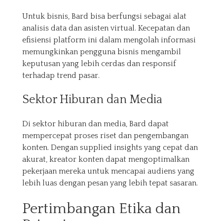
Untuk bisnis, Bard bisa berfungsi sebagai alat
analisis data dan asisten virtual. Kecepatan dan
efisiensi platform ini dalam mengolah informasi
memungkinkan pengguna bisnis mengambil
keputusan yang lebih cerdas dan responsif
terhadap trend pasar.
Sektor Hiburan dan Media
Di sektor hiburan dan media, Bard dapat
mempercepat proses riset dan pengembangan
konten. Dengan supplied insights yang cepat dan
akurat, kreator konten dapat mengoptimalkan
pekerjaan mereka untuk mencapai audiens yang
lebih luas dengan pesan yang lebih tepat sasaran.
Pertimbangan Etika dan