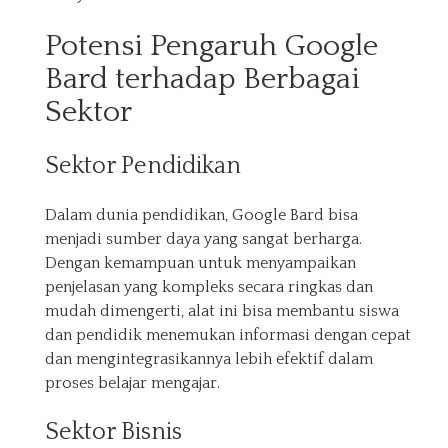
Potensi Pengaruh Google
Bard terhadap Berbagai
Sektor
Sektor Pendidikan
Dalam dunia pendidikan, Google Bard bisa
menjadi sumber daya yang sangat berharga.
Dengan kemampuan untuk menyampaikan
penjelasan yang kompleks secara ringkas dan
mudah dimengerti, alat ini bisa membantu siswa
dan pendidik menemukan informasi dengan cepat
dan mengintegrasikannya lebih efektif dalam
proses belajar mengajar.
Sektor Bisnis