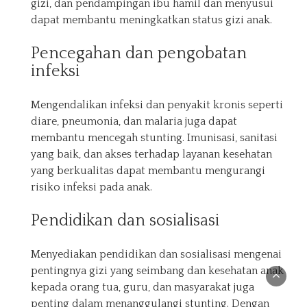
gizi, dan pendampingan ibu hamil dan menyusui
dapat membantu meningkatkan status gizi anak.
Pencegahan dan pengobatan
infeksi
Mengendalikan infeksi dan penyakit kronis seperti
diare, pneumonia, dan malaria juga dapat
membantu mencegah stunting. Imunisasi, sanitasi
yang baik, dan akses terhadap layanan kesehatan
yang berkualitas dapat membantu mengurangi
risiko infeksi pada anak.
Pendidikan dan sosialisasi
Menyediakan pendidikan dan sosialisasi mengenai
pentingnya gizi yang seimbang dan kesehatan anak
kepada orang tua, guru, dan masyarakat juga
penting dalam menanggulangi stunting. Dengan