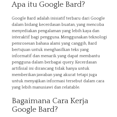
Apa itu Google Bard?
Google Bard adalah inisiatif terbaru dari Google
dalam bidang kecerdasan buatan, yang mencoba
menyediakan pengalaman yang lebih kaya dan
interaktif bagi pengguna. Menggunakan teknologi
pemrosesan bahasa alami yang canggih, Bard
bertujuan untuk menghasilkan teks yang
informatif dan menarik yang dapat membantu
pengguna dalam berbagai query. Kecerdasan
artifisial ini dirancang tidak hanya untuk
memberikan jawaban yang akurat tetapi juga
untuk menyajikan informasi tersebut dalam cara
yang lebih manusiawi dan relatable.
Bagaimana Cara Kerja
Google Bard?