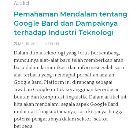
Artikel
Pemahaman Mendalam tentang
Google Bard dan Dampaknya
terhadap Industri Teknologi
MEI 15, 2024
ARTIKEL
Dalam dunia teknologi yang terus berkembang,
munculnya alat-alat baru telah memberikan arah
baru dalam komunikasi dan informasi. Salah satu
alat terbaru yang mendapat perhatian adalah
Google Bard. Platform ini dirancang sebagai
jawaban Google untuk kecanggihan kecerdasan
buatan dan komputasi linguistik. Dalam artikel ini,
kita akan mendalami segala aspek Google Bard,
mulai dari fungsi utamanya, cara kerjanya, hingga
potensi pengaruhnya dalam sektor-sektor
berbeda.