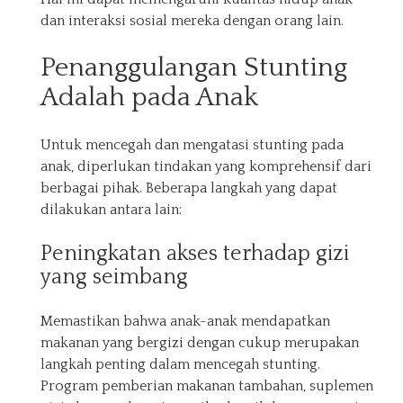
dan interaksi sosial mereka dengan orang lain.
Penanggulangan Stunting
Adalah pada Anak
Untuk mencegah dan mengatasi stunting pada
anak, diperlukan tindakan yang komprehensif dari
berbagai pihak. Beberapa langkah yang dapat
dilakukan antara lain:
Peningkatan akses terhadap gizi
yang seimbang
Memastikan bahwa anak-anak mendapatkan
makanan yang bergizi dengan cukup merupakan
langkah penting dalam mencegah stunting.
Program pemberian makanan tambahan, suplemen