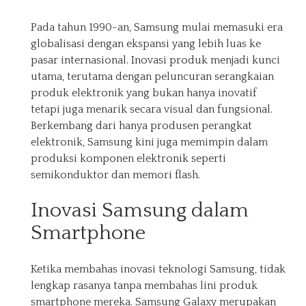
Pada tahun 1990-an, Samsung mulai memasuki era
globalisasi dengan ekspansi yang lebih luas ke
pasar internasional. Inovasi produk menjadi kunci
utama, terutama dengan peluncuran serangkaian
produk elektronik yang bukan hanya inovatif
tetapi juga menarik secara visual dan fungsional.
Berkembang dari hanya produsen perangkat
elektronik, Samsung kini juga memimpin dalam
produksi komponen elektronik seperti
semikonduktor dan memori flash.
Inovasi Samsung dalam
Smartphone
Ketika membahas inovasi teknologi Samsung, tidak
lengkap rasanya tanpa membahas lini produk
smartphone mereka. Samsung Galaxy merupakan