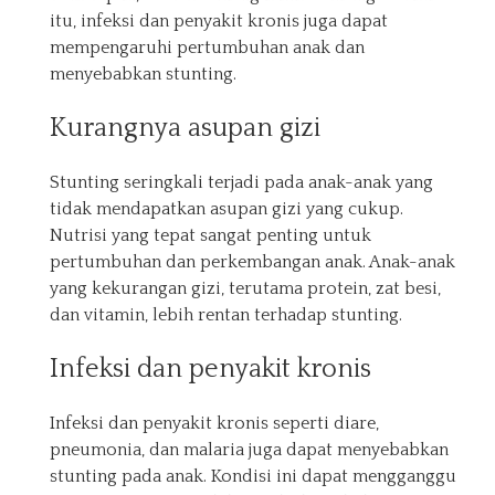
itu, infeksi dan penyakit kronis juga dapat
mempengaruhi pertumbuhan anak dan
menyebabkan stunting.
Kurangnya asupan gizi
Stunting seringkali terjadi pada anak-anak yang
tidak mendapatkan asupan gizi yang cukup.
Nutrisi yang tepat sangat penting untuk
pertumbuhan dan perkembangan anak. Anak-anak
yang kekurangan gizi, terutama protein, zat besi,
dan vitamin, lebih rentan terhadap stunting.
Infeksi dan penyakit kronis
Infeksi dan penyakit kronis seperti diare,
pneumonia, dan malaria juga dapat menyebabkan
stunting pada anak. Kondisi ini dapat mengganggu