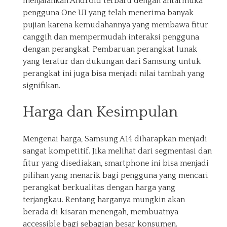
menjalankan Android terbaru dengan antarmuka
pengguna One UI yang telah menerima banyak
pujian karena kemudahannya yang membawa fitur
canggih dan mempermudah interaksi pengguna
dengan perangkat. Pembaruan perangkat lunak
yang teratur dan dukungan dari Samsung untuk
perangkat ini juga bisa menjadi nilai tambah yang
signifikan.
Harga dan Kesimpulan
Mengenai harga, Samsung A14 diharapkan menjadi
sangat kompetitif. Jika melihat dari segmentasi dan
fitur yang disediakan, smartphone ini bisa menjadi
pilihan yang menarik bagi pengguna yang mencari
perangkat berkualitas dengan harga yang
terjangkau. Rentang harganya mungkin akan
berada di kisaran menengah, membuatnya
accessible bagi sebagian besar konsumen.