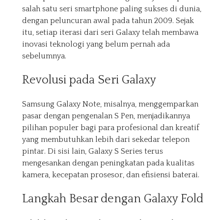
salah satu seri smartphone paling sukses di dunia,
dengan peluncuran awal pada tahun 2009. Sejak
itu, setiap iterasi dari seri Galaxy telah membawa
inovasi teknologi yang belum pernah ada
sebelumnya.
Revolusi pada Seri Galaxy
Samsung Galaxy Note, misalnya, menggemparkan
pasar dengan pengenalan S Pen, menjadikannya
pilihan populer bagi para profesional dan kreatif
yang membutuhkan lebih dari sekedar telepon
pintar. Di sisi lain, Galaxy S Series terus
mengesankan dengan peningkatan pada kualitas
kamera, kecepatan prosesor, dan efisiensi baterai.
Langkah Besar dengan Galaxy Fold