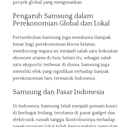
proyek global yang mengesankan.
Pengaruh Samsung dalam
Perekonomian Global dan Lokal
Pertumbuhan Samsung juga membawa dampak
besar bagi perekonomian Korea Selatan,
mendorong negara ini menjadi salah satu kekuatan
ekonomi utama di Asia. Selain itu, sebagai salah
satu eksportir terbesar di dunia, Samsung juga
memiliki efek yang signifikan terhadap banyak
perekonomian lain, termasuk Indonesia.
Samsung dan Pasar Indonesia
Di Indonesia, Samsung telah menjadi pemain kunci
di berbagai bidang, terutama di pasar gadget dan
elektronik rumah tangga. Kontribusinya terhadap
perekonomian lokal tidak hanya melalui penjualan