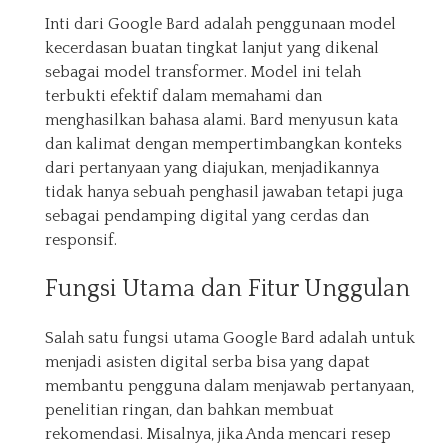
Inti dari Google Bard adalah penggunaan model
kecerdasan buatan tingkat lanjut yang dikenal
sebagai model transformer. Model ini telah
terbukti efektif dalam memahami dan
menghasilkan bahasa alami. Bard menyusun kata
dan kalimat dengan mempertimbangkan konteks
dari pertanyaan yang diajukan, menjadikannya
tidak hanya sebuah penghasil jawaban tetapi juga
sebagai pendamping digital yang cerdas dan
responsif.
Fungsi Utama dan Fitur Unggulan
Salah satu fungsi utama Google Bard adalah untuk
menjadi asisten digital serba bisa yang dapat
membantu pengguna dalam menjawab pertanyaan,
penelitian ringan, dan bahkan membuat
rekomendasi. Misalnya, jika Anda mencari resep