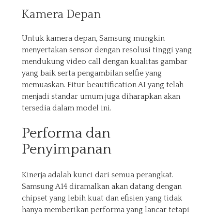
Kamera Depan
Untuk kamera depan, Samsung mungkin
menyertakan sensor dengan resolusi tinggi yang
mendukung video call dengan kualitas gambar
yang baik serta pengambilan selfie yang
memuaskan. Fitur beautification AI yang telah
menjadi standar umum juga diharapkan akan
tersedia dalam model ini.
Performa dan
Penyimpanan
Kinerja adalah kunci dari semua perangkat.
Samsung A14 diramalkan akan datang dengan
chipset yang lebih kuat dan efisien yang tidak
hanya memberikan performa yang lancar tetapi