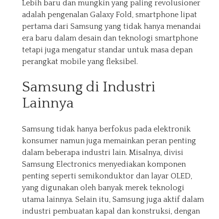
Lebih baru dan mungkin yang paling revolusioner
adalah pengenalan Galaxy Fold, smartphone lipat
pertama dari Samsung yang tidak hanya menandai
era baru dalam desain dan teknologi smartphone
tetapi juga mengatur standar untuk masa depan
perangkat mobile yang fleksibel.
Samsung di Industri
Lainnya
Samsung tidak hanya berfokus pada elektronik
konsumer namun juga memainkan peran penting
dalam beberapa industri lain. Misalnya, divisi
Samsung Electronics menyediakan komponen
penting seperti semikonduktor dan layar OLED,
yang digunakan oleh banyak merek teknologi
utama lainnya. Selain itu, Samsung juga aktif dalam
industri pembuatan kapal dan konstruksi, dengan