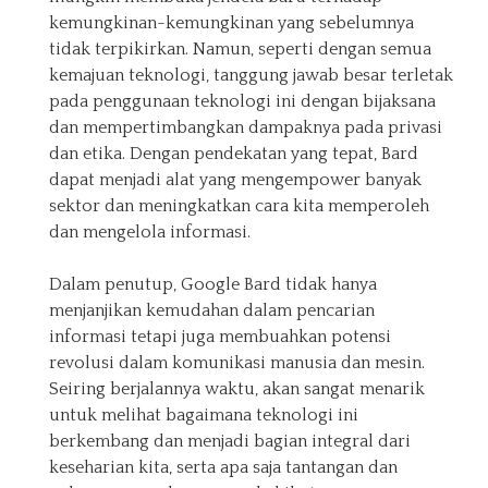
kemungkinan-kemungkinan yang sebelumnya
tidak terpikirkan. Namun, seperti dengan semua
kemajuan teknologi, tanggung jawab besar terletak
pada penggunaan teknologi ini dengan bijaksana
dan mempertimbangkan dampaknya pada privasi
dan etika. Dengan pendekatan yang tepat, Bard
dapat menjadi alat yang mengempower banyak
sektor dan meningkatkan cara kita memperoleh
dan mengelola informasi.
Dalam penutup, Google Bard tidak hanya
menjanjikan kemudahan dalam pencarian
informasi tetapi juga membuahkan potensi
revolusi dalam komunikasi manusia dan mesin.
Seiring berjalannya waktu, akan sangat menarik
untuk melihat bagaimana teknologi ini
berkembang dan menjadi bagian integral dari
keseharian kita, serta apa saja tantangan dan