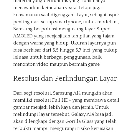
material yang berkualitas yang tidak hanya
menawarkan keindahan visual tetapi juga
kenyamanan saat digenggam. Layar, sebagai aspek
penting dari setiap smartphone, untuk model ini,
Samsung berpotensi mengusung layar Super
AMOLED yang menjanjikan tampilan yang tajam
dengan warna yang hidup. Ukuran layarnya pun
bisa berkisar dari 6,5 hingga 6,7 inci, yang cukup
leluasa untuk berbagai penggunaan, baik
menonton video maupun bermain game.
Resolusi dan Perlindungan Layar
Dari segi resolusi, Samsung A14 mungkin akan
memiliki resolusi Full HD+ yang membawa detail
gambar menjadi lebih kaya dan jernih. Untuk
melindungi layar tersebut, Galaxy A14 bisa jadi
akan dilengkapi dengan Gorilla Glass yang telah
terbukti mampu mengurangi risiko kerusakan