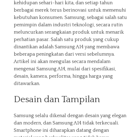
kehidupan sehari-hari kita, dan setiap tahun
berbagai merek terus berinovasi untuk memenuhi
kebutuhan konsumen. Samsung, sebagai salah satu
pemimpin dalam industri teknologi, secara rutin
meluncurkan serangkaian produk untuk menarik
perhatian pasar. Salah satu produk yang cukup
dinantikan adalah Samsung A14 yang membawa
beberapa peningkatan dari versi sebelumnya.
Artikel ini akan mengulas secara mendalam
mengenai Samsung A14, mulai dari spesifikasi,
desain, kamera, performa, hingga harga yang
ditawarkan.
Desain dan Tampilan
Samsung selalu dikenal dengan desain yang elegan
dan modern, dan Samsung A14 tidak terkecuali.
Smartphone ini diharapkan datang dengan