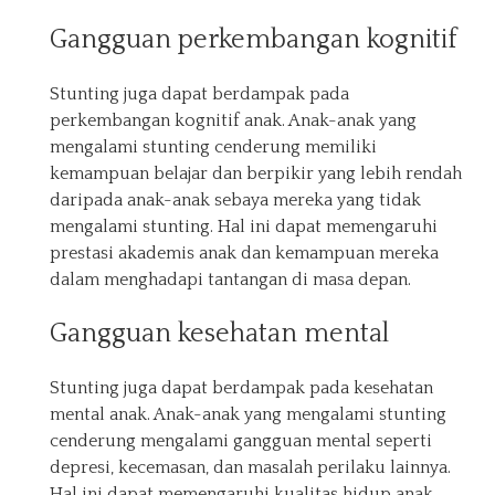
Gangguan perkembangan kognitif
Stunting juga dapat berdampak pada
perkembangan kognitif anak. Anak-anak yang
mengalami stunting cenderung memiliki
kemampuan belajar dan berpikir yang lebih rendah
daripada anak-anak sebaya mereka yang tidak
mengalami stunting. Hal ini dapat memengaruhi
prestasi akademis anak dan kemampuan mereka
dalam menghadapi tantangan di masa depan.
Gangguan kesehatan mental
Stunting juga dapat berdampak pada kesehatan
mental anak. Anak-anak yang mengalami stunting
cenderung mengalami gangguan mental seperti
depresi, kecemasan, dan masalah perilaku lainnya.
Hal ini dapat memengaruhi kualitas hidup anak