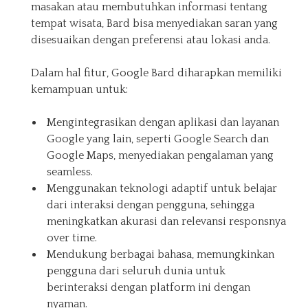
masakan atau membutuhkan informasi tentang
tempat wisata, Bard bisa menyediakan saran yang
disesuaikan dengan preferensi atau lokasi anda.
Dalam hal fitur, Google Bard diharapkan memiliki
kemampuan untuk:
Mengintegrasikan dengan aplikasi dan layanan
Google yang lain, seperti Google Search dan
Google Maps, menyediakan pengalaman yang
seamless.
Menggunakan teknologi adaptif untuk belajar
dari interaksi dengan pengguna, sehingga
meningkatkan akurasi dan relevansi responsnya
over time.
Mendukung berbagai bahasa, memungkinkan
pengguna dari seluruh dunia untuk
berinteraksi dengan platform ini dengan
nyaman.