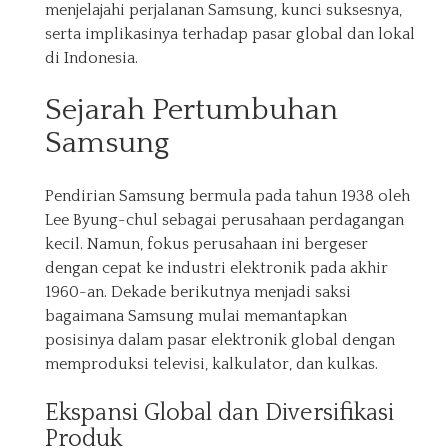
menjelajahi perjalanan Samsung, kunci suksesnya,
serta implikasinya terhadap pasar global dan lokal
di Indonesia.
Sejarah Pertumbuhan
Samsung
Pendirian Samsung bermula pada tahun 1938 oleh
Lee Byung-chul sebagai perusahaan perdagangan
kecil. Namun, fokus perusahaan ini bergeser
dengan cepat ke industri elektronik pada akhir
1960-an. Dekade berikutnya menjadi saksi
bagaimana Samsung mulai memantapkan
posisinya dalam pasar elektronik global dengan
memproduksi televisi, kalkulator, dan kulkas.
Ekspansi Global dan Diversifikasi
Produk