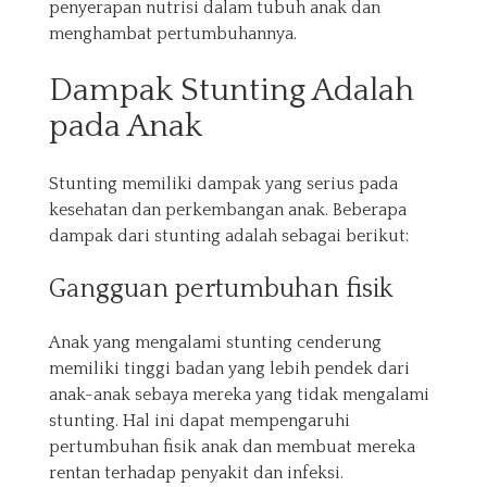
penyerapan nutrisi dalam tubuh anak dan
menghambat pertumbuhannya.
Dampak Stunting Adalah
pada Anak
Stunting memiliki dampak yang serius pada
kesehatan dan perkembangan anak. Beberapa
dampak dari stunting adalah sebagai berikut:
Gangguan pertumbuhan fisik
Anak yang mengalami stunting cenderung
memiliki tinggi badan yang lebih pendek dari
anak-anak sebaya mereka yang tidak mengalami
stunting. Hal ini dapat mempengaruhi
pertumbuhan fisik anak dan membuat mereka
rentan terhadap penyakit dan infeksi.