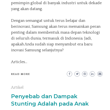
pemimpin global di banyak industri untuk dekade
yang akan datang.
Dengan semangat untuk terus belajar dan
berinovasi, Samsung akan terus memainkan peran
penting dalam membentuk masa depan teknologi
di seluruh dunia, termasuk di Indonesia. Jadi,
apakah Anda sudah siap menyambut era baru
inovasi Samsung selanjutnya?
Articles
…
READ MORE
Artikel
Penyebab dan Dampak
Stunting Adalah pada Anak