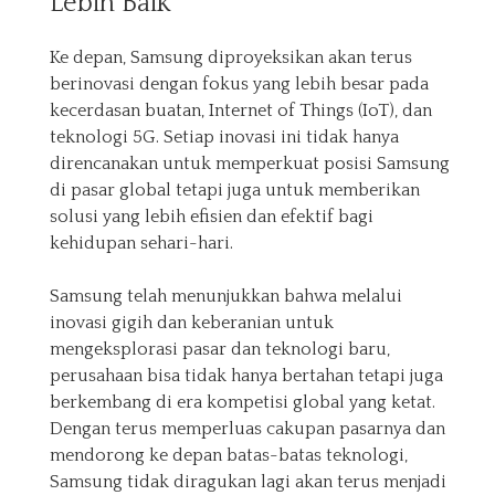
Lebih Baik
Ke depan, Samsung diproyeksikan akan terus
berinovasi dengan fokus yang lebih besar pada
kecerdasan buatan, Internet of Things (IoT), dan
teknologi 5G. Setiap inovasi ini tidak hanya
direncanakan untuk memperkuat posisi Samsung
di pasar global tetapi juga untuk memberikan
solusi yang lebih efisien dan efektif bagi
kehidupan sehari-hari.
Samsung telah menunjukkan bahwa melalui
inovasi gigih dan keberanian untuk
mengeksplorasi pasar dan teknologi baru,
perusahaan bisa tidak hanya bertahan tetapi juga
berkembang di era kompetisi global yang ketat.
Dengan terus memperluas cakupan pasarnya dan
mendorong ke depan batas-batas teknologi,
Samsung tidak diragukan lagi akan terus menjadi