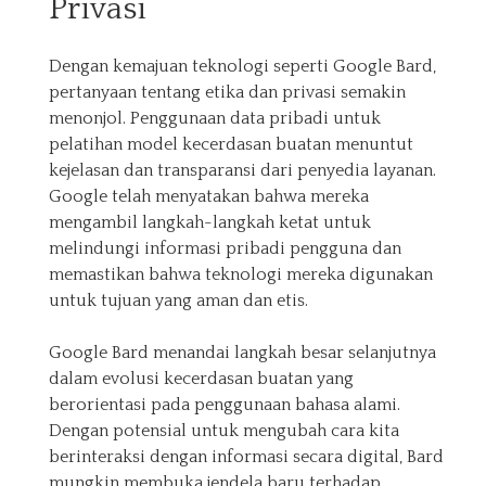
Privasi
Dengan kemajuan teknologi seperti Google Bard,
pertanyaan tentang etika dan privasi semakin
menonjol. Penggunaan data pribadi untuk
pelatihan model kecerdasan buatan menuntut
kejelasan dan transparansi dari penyedia layanan.
Google telah menyatakan bahwa mereka
mengambil langkah-langkah ketat untuk
melindungi informasi pribadi pengguna dan
memastikan bahwa teknologi mereka digunakan
untuk tujuan yang aman dan etis.
Google Bard menandai langkah besar selanjutnya
dalam evolusi kecerdasan buatan yang
berorientasi pada penggunaan bahasa alami.
Dengan potensial untuk mengubah cara kita
berinteraksi dengan informasi secara digital, Bard
mungkin membuka jendela baru terhadap