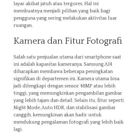
layar akibat jatuh atau tergores. Hal ini
membuatnya menjadi pilihan yang baik bagi
pengguna yang sering melakukan aktivitas luar
ruangan.
Kamera dan Fitur Fotografi
Salah satu penjualan utama dari smartphone saat
ini adalah kapasitas kameranya. Samsung A14
diharapkan membawa beberapa peningkatan
signifikan di departemen ini. Kamera utama bisa
jadi dilengkapi dengan sensor 48MP atau lebih
tinggi, yang memungkinkan pengambilan gambar
yang lebih tajam dan detail. Selain itu, fitur seperti
Night Mode, Auto HDR, dan stabilisasi gambar
canggih, kemungkinan akan hadir untuk
mendukung pengalaman fotografi yang lebih baik
lagi.