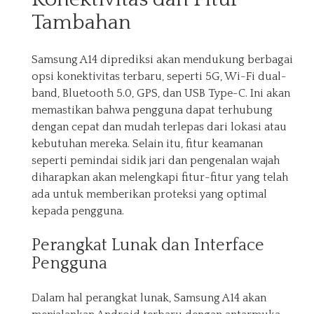
Tambahan
Samsung A14 diprediksi akan mendukung berbagai
opsi konektivitas terbaru, seperti 5G, Wi-Fi dual-
band, Bluetooth 5.0, GPS, dan USB Type-C. Ini akan
memastikan bahwa pengguna dapat terhubung
dengan cepat dan mudah terlepas dari lokasi atau
kebutuhan mereka. Selain itu, fitur keamanan
seperti pemindai sidik jari dan pengenalan wajah
diharapkan akan melengkapi fitur-fitur yang telah
ada untuk memberikan proteksi yang optimal
kepada pengguna.
Perangkat Lunak dan Interface
Pengguna
Dalam hal perangkat lunak, Samsung A14 akan