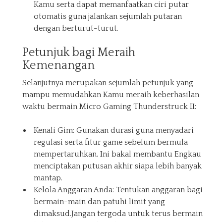
Kamu serta dapat memanfaatkan ciri putar
otomatis guna jalankan sejumlah putaran
dengan berturut-turut.
Petunjuk bagi Meraih
Kemenangan
Selanjutnya merupakan sejumlah petunjuk yang
mampu memudahkan Kamu meraih keberhasilan
waktu bermain Micro Gaming Thunderstruck II:
Kenali Gim: Gunakan durasi guna menyadari
regulasi serta fitur game sebelum bermula
mempertaruhkan. Ini bakal membantu Engkau
menciptakan putusan akhir siapa lebih banyak
mantap.
Kelola Anggaran Anda: Tentukan anggaran bagi
bermain-main dan patuhi limit yang
dimaksud.Jangan tergoda untuk terus bermain