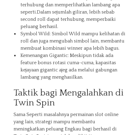
terhubung dan memperlihatkan lambang apa
seperti.Dalam sejumlah giliran, lebih sebab
second roll dapat terhubung, memperbaiki
peluang berhasil.
Symbol Wild: Simbol Wild mampu kelihatan di
roll dan juga mengubah simbol lain, membantu
membuat kombinasi winner apa lebih bagus.
Kemenangan Gigantic: Meskipun tidak ada
feature bonus rotasi cuma-cuma, kapasitas
kejayaan gigantic ajeg ada melalui gabungan
lambang yang menghasilkan.
Taktik bagi Mengalahkan di
Twin Spin
Sama Seperti masalahnya permainan slot online
yang lain, strategi mampu membantu
meningkatkan peluang Engkau bagi berhasil di