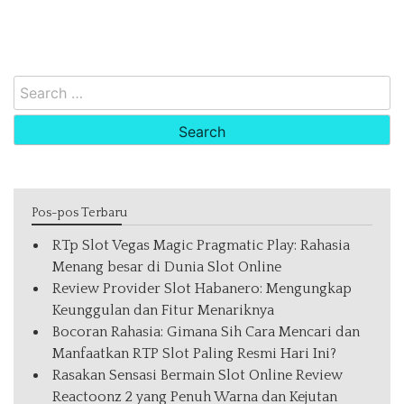
Search
for:
Pos-pos Terbaru
RTp Slot Vegas Magic Pragmatic Play: Rahasia
Menang besar di Dunia Slot Online
Review Provider Slot Habanero: Mengungkap
Keunggulan dan Fitur Menariknya
Bocoran Rahasia: Gimana Sih Cara Mencari dan
Manfaatkan RTP Slot Paling Resmi Hari Ini?
Rasakan Sensasi Bermain Slot Online Review
Reactoonz 2 yang Penuh Warna dan Kejutan