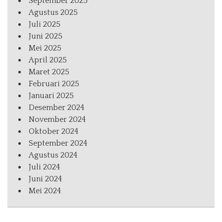
September 2025
Agustus 2025
Juli 2025
Juni 2025
Mei 2025
April 2025
Maret 2025
Februari 2025
Januari 2025
Desember 2024
November 2024
Oktober 2024
September 2024
Agustus 2024
Juli 2024
Juni 2024
Mei 2024