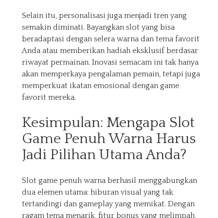
Selain itu, personalisasi juga menjadi tren yang
semakin diminati. Bayangkan slot yang bisa
beradaptasi dengan selera warna dan tema favorit
Anda atau memberikan hadiah eksklusif berdasar
riwayat permainan. Inovasi semacam ini tak hanya
akan memperkaya pengalaman pemain, tetapi juga
memperkuat ikatan emosional dengan game
favorit mereka.
Kesimpulan: Mengapa Slot
Game Penuh Warna Harus
Jadi Pilihan Utama Anda?
Slot game penuh warna berhasil menggabungkan
dua elemen utama: hiburan visual yang tak
tertandingi dan gameplay yang memikat. Dengan
ragam tema menarik, fitur bonus yang melimpah,