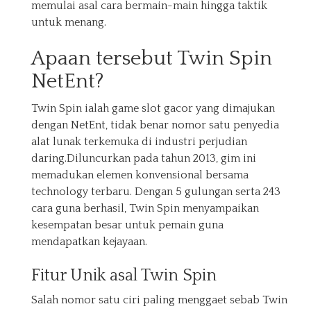
memulai asal cara bermain-main hingga taktik
untuk menang.
Apaan tersebut Twin Spin
NetEnt?
Twin Spin ialah game slot gacor yang dimajukan
dengan NetEnt, tidak benar nomor satu penyedia
alat lunak terkemuka di industri perjudian
daring.Diluncurkan pada tahun 2013, gim ini
memadukan elemen konvensional bersama
technology terbaru. Dengan 5 gulungan serta 243
cara guna berhasil, Twin Spin menyampaikan
kesempatan besar untuk pemain guna
mendapatkan kejayaan.
Fitur Unik asal Twin Spin
Salah nomor satu ciri paling menggaet sebab Twin