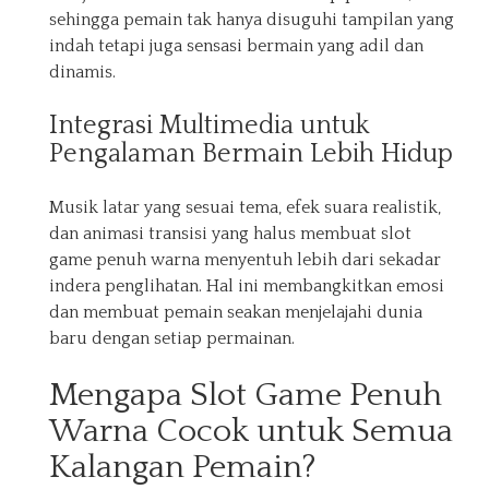
sehingga pemain tak hanya disuguhi tampilan yang
indah tetapi juga sensasi bermain yang adil dan
dinamis.
Integrasi Multimedia untuk
Pengalaman Bermain Lebih Hidup
Musik latar yang sesuai tema, efek suara realistik,
dan animasi transisi yang halus membuat slot
game penuh warna menyentuh lebih dari sekadar
indera penglihatan. Hal ini membangkitkan emosi
dan membuat pemain seakan menjelajahi dunia
baru dengan setiap permainan.
Mengapa Slot Game Penuh
Warna Cocok untuk Semua
Kalangan Pemain?