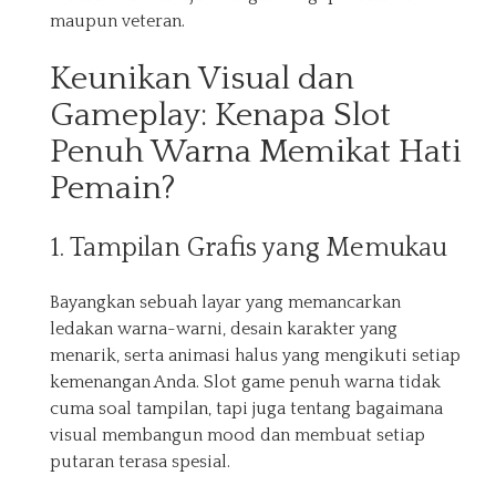
maupun veteran.
Keunikan Visual dan
Gameplay: Kenapa Slot
Penuh Warna Memikat Hati
Pemain?
1. Tampilan Grafis yang Memukau
Bayangkan sebuah layar yang memancarkan
ledakan warna-warni, desain karakter yang
menarik, serta animasi halus yang mengikuti setiap
kemenangan Anda. Slot game penuh warna tidak
cuma soal tampilan, tapi juga tentang bagaimana
visual membangun mood dan membuat setiap
putaran terasa spesial.