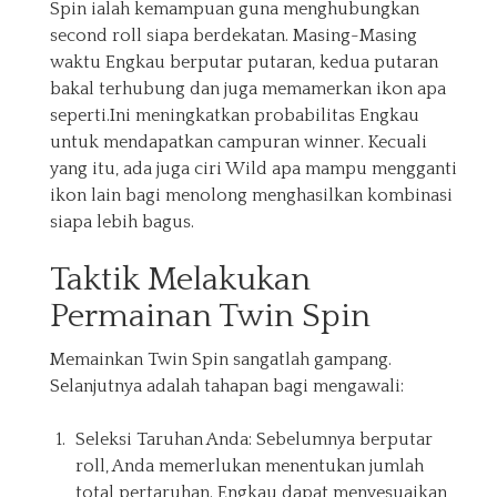
Spin ialah kemampuan guna menghubungkan
second roll siapa berdekatan. Masing-Masing
waktu Engkau berputar putaran, kedua putaran
bakal terhubung dan juga memamerkan ikon apa
seperti.Ini meningkatkan probabilitas Engkau
untuk mendapatkan campuran winner. Kecuali
yang itu, ada juga ciri Wild apa mampu mengganti
ikon lain bagi menolong menghasilkan kombinasi
siapa lebih bagus.
Taktik Melakukan
Permainan Twin Spin
Memainkan Twin Spin sangatlah gampang.
Selanjutnya adalah tahapan bagi mengawali:
Seleksi Taruhan Anda: Sebelumnya berputar
roll, Anda memerlukan menentukan jumlah
total pertaruhan. Engkau dapat menyesuaikan