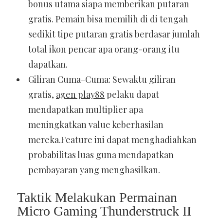
bonus utama siapa memberikan putaran
gratis. Pemain bisa memilih di di tengah
sedikit tipe putaran gratis berdasar jumlah
total ikon pencar apa orang-orang itu
dapatkan.
Giliran Cuma-Cuma: Sewaktu giliran
gratis,
agen play88
pelaku dapat
mendapatkan multiplier apa
meningkatkan value keberhasilan
mereka.Feature ini dapat menghadiahkan
probabilitas luas guna mendapatkan
pembayaran yang menghasilkan.
Taktik Melakukan Permainan
Micro Gaming Thunderstruck II