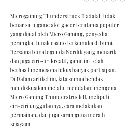
Microgaming Thunderstruck II adalah tidak
benar satu game slot gacor terutama populer
yang dijual oleh Micro Gaming, penyedia
perangkat lunak casino terkemuka di bumi.
Bersama tema legenda Nordik yang menarik
dan juga ciri-ciri kreatif, game ini telah
berhasil memesona fokus banyak partisipan.
Di Dalam artikel ini, kita semua hendak
mendiskusikan melalui mendalam mengenai
Micro Gaming Thunderstruck II, meliputi
ciri-ciri unggulannya, cara melakukan
permainan, dan juga saran guna meraih
kejayaan.