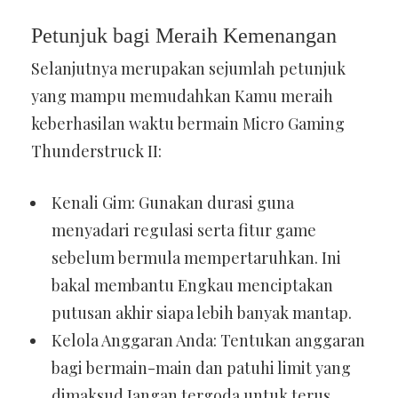
Petunjuk bagi Meraih Kemenangan
Selanjutnya merupakan sejumlah petunjuk
yang mampu memudahkan Kamu meraih
keberhasilan waktu bermain Micro Gaming
Thunderstruck II:
Kenali Gim: Gunakan durasi guna
menyadari regulasi serta fitur game
sebelum bermula mempertaruhkan. Ini
bakal membantu Engkau menciptakan
putusan akhir siapa lebih banyak mantap.
Kelola Anggaran Anda: Tentukan anggaran
bagi bermain-main dan patuhi limit yang
dimaksud.Jangan tergoda untuk terus