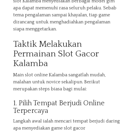
slot Kalamba menyediakan berbagai model gim
apa dapat memenuhi rasa seluruh pelaku. Sebab
tema pengalaman sampai khayalan, tiap game
dirancang untuk menghadiahkan pengalaman
siapa menggetarkan.
Taktik Melakukan
Permainan Slot Gacor
Kalamba
Main slot online Kalamba sangatlah mudah,
malahan untuk novice sekalipun. Berikut
merupakan steps biasa bagi mulai:
1. Pilih Tempat Berjudi Online
Terpercaya
Langkah awal ialah mencari tempat berjudi daring
apa menyediakan game slot gacor