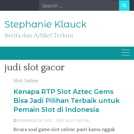
Skip
Search
to
for:
content
Stephanie Klauck
Berita dan Artikel Terkini
judi slot gacor
Slot Online
Kenapa RTP Slot Aztec Gems
Bisa Jadi Pilihan Terbaik untuk
Pemain Slot di Indonesia
DESEMBER 29, 2025
JUDI SLOT GACOR
Bicara soal game slot online, pasti kamu nggak