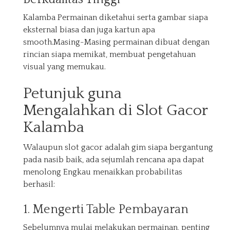
Kalamba Permainan diketahui serta gambar siapa
eksternal biasa dan juga kartun apa
smooth.Masing-Masing permainan dibuat dengan
rincian siapa memikat, membuat pengetahuan
visual yang memukau.
Petunjuk guna
Mengalahkan di Slot Gacor
Kalamba
Walaupun slot gacor adalah gim siapa bergantung
pada nasib baik, ada sejumlah rencana apa dapat
menolong Engkau menaikkan probabilitas
berhasil:
1. Mengerti Table Pembayaran
Sebelumnya mulai melakukan permainan, penting