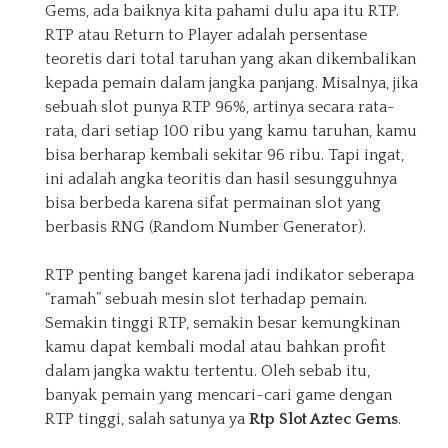
Gems, ada baiknya kita pahami dulu apa itu RTP.
RTP atau Return to Player adalah persentase
teoretis dari total taruhan yang akan dikembalikan
kepada pemain dalam jangka panjang. Misalnya, jika
sebuah slot punya RTP 96%, artinya secara rata-
rata, dari setiap 100 ribu yang kamu taruhan, kamu
bisa berharap kembali sekitar 96 ribu. Tapi ingat,
ini adalah angka teoritis dan hasil sesungguhnya
bisa berbeda karena sifat permainan slot yang
berbasis RNG (Random Number Generator).
RTP penting banget karena jadi indikator seberapa
“ramah” sebuah mesin slot terhadap pemain.
Semakin tinggi RTP, semakin besar kemungkinan
kamu dapat kembali modal atau bahkan profit
dalam jangka waktu tertentu. Oleh sebab itu,
banyak pemain yang mencari-cari game dengan
RTP tinggi, salah satunya ya
Rtp Slot Aztec Gems
.