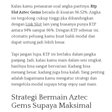
Kalau kamu penasaran soal angka pastinya,
Rtp
Slot Aztec Gems
berada di kisaran 96.52%. Angka
ini tergolong cukup tinggi jika dibandingkan
dengan
Link Slot
lain yang biasanya punya RTP
antara 94% sampai 96%. Dengan RTP sebesar ini,
otomatis peluang kamu buat balik modal dan
dapat untung jadi lebih besar.
Tapi jangan lupa, RTP ini berlaku dalam jangka
panjang. Jadi, kalau kamu main dalam sesi singkat,
hasilnya bisa sangat bervariasi. Kadang bisa
menang besar, kadang juga bisa kalah. Yang penting
adalah bagaimana kamu mengatur strategi dan
mengelola modal supaya tetap enjoy saat main.
Strategi Bermain Aztec
Gems Supaya Maksimal