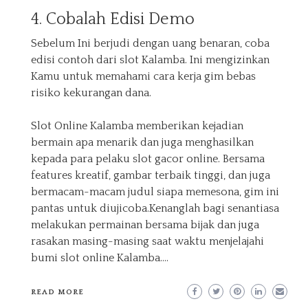
4. Cobalah Edisi Demo
Sebelum Ini berjudi dengan uang benaran, coba
edisi contoh dari slot Kalamba. Ini mengizinkan
Kamu untuk memahami cara kerja gim bebas
risiko kekurangan dana.
Slot Online Kalamba memberikan kejadian
bermain apa menarik dan juga menghasilkan
kepada para pelaku slot gacor online. Bersama
features kreatif, gambar terbaik tinggi, dan juga
bermacam-macam judul siapa memesona, gim ini
pantas untuk diujicoba.Kenanglah bagi senantiasa
melakukan permainan bersama bijak dan juga
rasakan masing-masing saat waktu menjelajahi
bumi slot online Kalamba.…
READ MORE