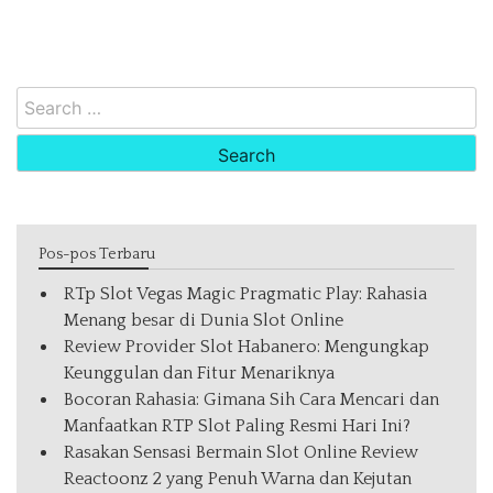
Search
for:
Pos-pos Terbaru
RTp Slot Vegas Magic Pragmatic Play: Rahasia
Menang besar di Dunia Slot Online
Review Provider Slot Habanero: Mengungkap
Keunggulan dan Fitur Menariknya
Bocoran Rahasia: Gimana Sih Cara Mencari dan
Manfaatkan RTP Slot Paling Resmi Hari Ini?
Rasakan Sensasi Bermain Slot Online Review
Reactoonz 2 yang Penuh Warna dan Kejutan