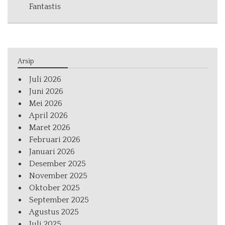
Fantastis
Arsip
Juli 2026
Juni 2026
Mei 2026
April 2026
Maret 2026
Februari 2026
Januari 2026
Desember 2025
November 2025
Oktober 2025
September 2025
Agustus 2025
Juli 2025