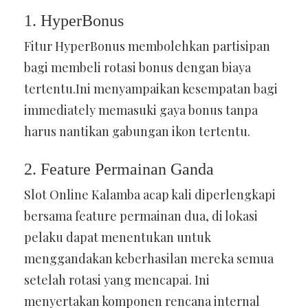
1. HyperBonus
Fitur HyperBonus membolehkan partisipan
bagi membeli rotasi bonus dengan biaya
tertentu.Ini menyampaikan kesempatan bagi
immediately memasuki gaya bonus tanpa
harus nantikan gabungan ikon tertentu.
2. Feature Permainan Ganda
Slot Online Kalamba acap kali diperlengkapi
bersama feature permainan dua, di lokasi
pelaku dapat menentukan untuk
menggandakan keberhasilan mereka semua
setelah rotasi yang mencapai. Ini
menyertakan komponen rencana internal