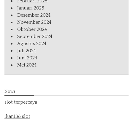
Februari 2025
Januari 2025
Desember 2024
November 2024
Oktober 2024
September 2024
Agustus 2024
Juli 2024
Juni 2024
Mei 2024
News
slot terpercaya
ikan138 slot