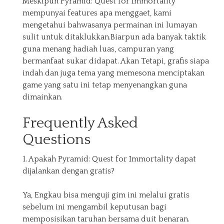
Meskipun Pyramid: Quest for Immortality
mempunyai features apa menggaet, kami
mengetahui bahwasanya permainan ini lumayan
sulit untuk ditaklukkan.Biarpun ada banyak taktik
guna menang hadiah luas, campuran yang
bermanfaat sukar didapat. Akan Tetapi, grafis siapa
indah dan juga tema yang memesona menciptakan
game yang satu ini tetap menyenangkan guna
dimainkan.
Frequently Asked
Questions
1. Apakah Pyramid: Quest for Immortality dapat
dijalankan dengan gratis?
Ya, Engkau bisa menguji gim ini melalui gratis
sebelum ini mengambil keputusan bagi
memposisikan taruhan bersama duit benaran.