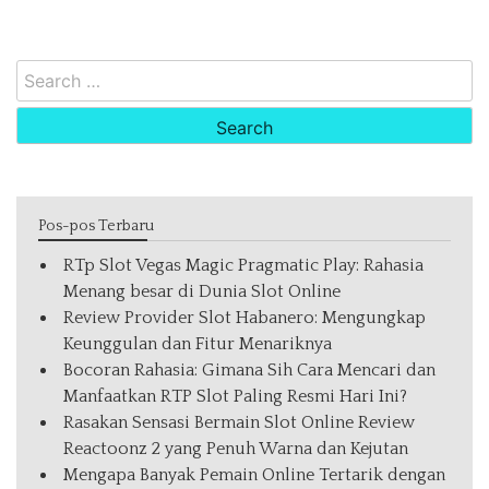
Search
for:
Pos-pos Terbaru
RTp Slot Vegas Magic Pragmatic Play: Rahasia
Menang besar di Dunia Slot Online
Review Provider Slot Habanero: Mengungkap
Keunggulan dan Fitur Menariknya
Bocoran Rahasia: Gimana Sih Cara Mencari dan
Manfaatkan RTP Slot Paling Resmi Hari Ini?
Rasakan Sensasi Bermain Slot Online Review
Reactoonz 2 yang Penuh Warna dan Kejutan
Mengapa Banyak Pemain Online Tertarik dengan