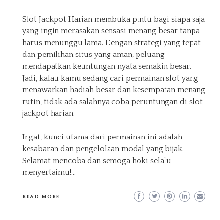
Slot Jackpot Harian membuka pintu bagi siapa saja
yang ingin merasakan sensasi menang besar tanpa
harus menunggu lama. Dengan strategi yang tepat
dan pemilihan situs yang aman, peluang
mendapatkan keuntungan nyata semakin besar.
Jadi, kalau kamu sedang cari permainan slot yang
menawarkan hadiah besar dan kesempatan menang
rutin, tidak ada salahnya coba peruntungan di slot
jackpot harian.
Ingat, kunci utama dari permainan ini adalah
kesabaran dan pengelolaan modal yang bijak.
Selamat mencoba dan semoga hoki selalu
menyertaimu!…
READ MORE