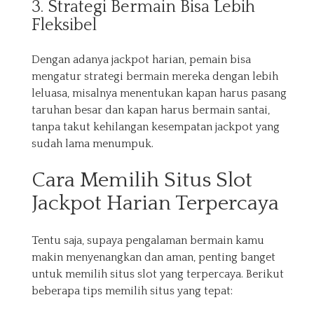
3. Strategi Bermain Bisa Lebih
Fleksibel
Dengan adanya jackpot harian, pemain bisa
mengatur strategi bermain mereka dengan lebih
leluasa, misalnya menentukan kapan harus pasang
taruhan besar dan kapan harus bermain santai,
tanpa takut kehilangan kesempatan jackpot yang
sudah lama menumpuk.
Cara Memilih Situs Slot
Jackpot Harian Terpercaya
Tentu saja, supaya pengalaman bermain kamu
makin menyenangkan dan aman, penting banget
untuk memilih situs slot yang terpercaya. Berikut
beberapa tips memilih situs yang tepat: