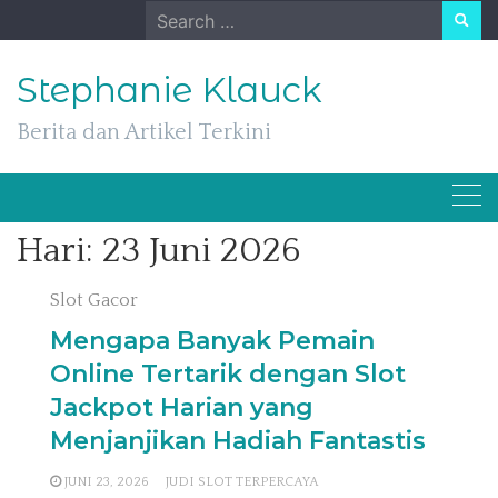
Skip
Search
to
for:
content
Stephanie Klauck
Berita dan Artikel Terkini
Hari:
23 Juni 2026
Slot Gacor
Mengapa Banyak Pemain
Online Tertarik dengan Slot
Jackpot Harian yang
Menjanjikan Hadiah Fantastis
JUNI 23, 2026
JUDI SLOT TERPERCAYA