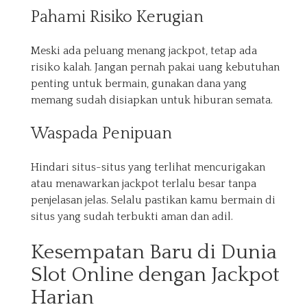
Pahami Risiko Kerugian
Meski ada peluang menang jackpot, tetap ada
risiko kalah. Jangan pernah pakai uang kebutuhan
penting untuk bermain, gunakan dana yang
memang sudah disiapkan untuk hiburan semata.
Waspada Penipuan
Hindari situs-situs yang terlihat mencurigakan
atau menawarkan jackpot terlalu besar tanpa
penjelasan jelas. Selalu pastikan kamu bermain di
situs yang sudah terbukti aman dan adil.
Kesempatan Baru di Dunia
Slot Online dengan Jackpot
Harian