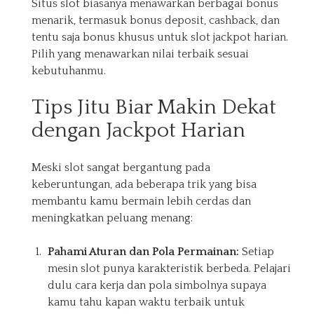
Situs slot biasanya menawarkan berbagai bonus
menarik, termasuk bonus deposit, cashback, dan
tentu saja bonus khusus untuk slot jackpot harian.
Pilih yang menawarkan nilai terbaik sesuai
kebutuhanmu.
Tips Jitu Biar Makin Dekat
dengan Jackpot Harian
Meski slot sangat bergantung pada
keberuntungan, ada beberapa trik yang bisa
membantu kamu bermain lebih cerdas dan
meningkatkan peluang menang:
Pahami Aturan dan Pola Permainan:
Setiap
mesin slot punya karakteristik berbeda. Pelajari
dulu cara kerja dan pola simbolnya supaya
kamu tahu kapan waktu terbaik untuk