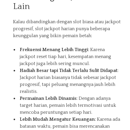
Lain
Kalau dibandingkan dengan slot biasa atau jackpot
progresif, slot jackpot harian punya beberapa
keunggulan yang bikin pemain betah:
Frekuensi Menang Lebih Tinggi:
Karena
jackpot reset tiap hari, kesempatan menang
jackpot juga lebih sering muncul.
Hadiah Besar tapi Tidak Terlalu Sulit Didapat:
Jackpot harian biasanya tidak sebesar jackpot
progresif, tapi peluang menangnya jauh lebih
realistis.
Permainan Lebih Dinamis:
Dengan adanya
target harian, pemain lebih termotivasi untuk
mencoba peruntungan setiap hari.
Lebih Mudah Mengatur Keuangan:
Karena ada
batasan waktu, pemain bisa merencanakan