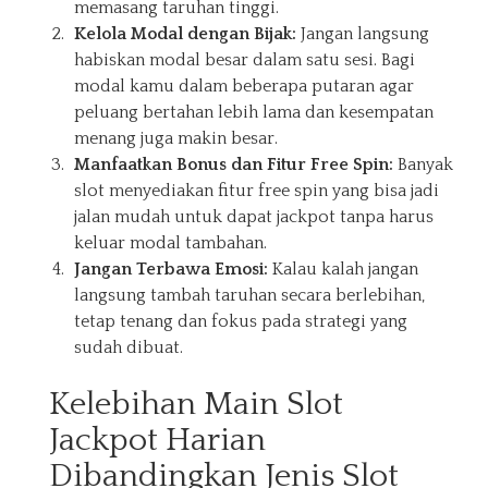
memasang taruhan tinggi.
Kelola Modal dengan Bijak:
Jangan langsung
habiskan modal besar dalam satu sesi. Bagi
modal kamu dalam beberapa putaran agar
peluang bertahan lebih lama dan kesempatan
menang juga makin besar.
Manfaatkan Bonus dan Fitur Free Spin:
Banyak
slot menyediakan fitur free spin yang bisa jadi
jalan mudah untuk dapat jackpot tanpa harus
keluar modal tambahan.
Jangan Terbawa Emosi:
Kalau kalah jangan
langsung tambah taruhan secara berlebihan,
tetap tenang dan fokus pada strategi yang
sudah dibuat.
Kelebihan Main Slot
Jackpot Harian
Dibandingkan Jenis Slot