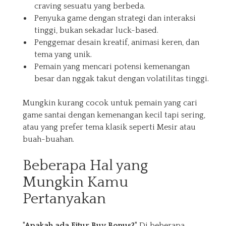
craving sesuatu yang berbeda.
Penyuka game dengan strategi dan interaksi
tinggi, bukan sekadar luck-based.
Penggemar desain kreatif, animasi keren, dan
tema yang unik.
Pemain yang mencari potensi kemenangan
besar dan nggak takut dengan volatilitas tinggi.
Mungkin kurang cocok untuk pemain yang cari
game santai dengan kemenangan kecil tapi sering,
atau yang prefer tema klasik seperti Mesir atau
buah-buahan.
Beberapa Hal yang
Mungkin Kamu
Pertanyakan
"Apakah ada Fitur Buy Bonus?"
Di beberapa