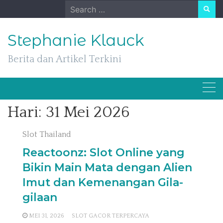
Skip
Search
to
for:
content
Stephanie Klauck
Berita dan Artikel Terkini
Hari:
31 Mei 2026
Slot Thailand
Reactoonz: Slot Online yang
Bikin Main Mata dengan Alien
Imut dan Kemenangan Gila-
gilaan
MEI 31, 2026
SLOT GACOR TERPERCAYA