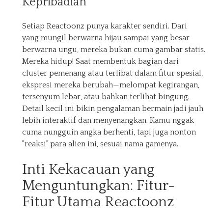
Kepribadian
Setiap Reactoonz punya karakter sendiri. Dari
yang mungil berwarna hijau sampai yang besar
berwarna ungu, mereka bukan cuma gambar statis.
Mereka hidup! Saat membentuk bagian dari
cluster pemenang atau terlibat dalam fitur spesial,
ekspresi mereka berubah—melompat kegirangan,
tersenyum lebar, atau bahkan terlihat bingung.
Detail kecil ini bikin pengalaman bermain jadi jauh
lebih interaktif dan menyenangkan. Kamu nggak
cuma nungguin angka berhenti, tapi juga nonton
"reaksi" para alien ini, sesuai nama gamenya.
Inti Kekacauan yang
Menguntungkan: Fitur-
Fitur Utama Reactoonz