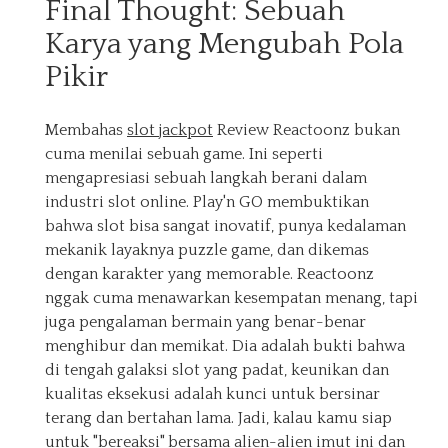
Final Thought: Sebuah
Karya yang Mengubah Pola
Pikir
Membahas
slot jackpot
Review Reactoonz bukan
cuma menilai sebuah game. Ini seperti
mengapresiasi sebuah langkah berani dalam
industri slot online. Play'n GO membuktikan
bahwa slot bisa sangat inovatif, punya kedalaman
mekanik layaknya puzzle game, dan dikemas
dengan karakter yang memorable. Reactoonz
nggak cuma menawarkan kesempatan menang, tapi
juga pengalaman bermain yang benar-benar
menghibur dan memikat. Dia adalah bukti bahwa
di tengah galaksi slot yang padat, keunikan dan
kualitas eksekusi adalah kunci untuk bersinar
terang dan bertahan lama. Jadi, kalau kamu siap
untuk "bereaksi" bersama alien-alien imut ini dan