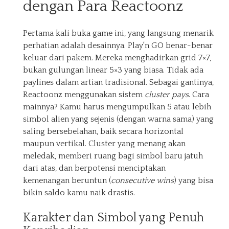
dengan Para Reactoonz
Pertama kali buka game ini, yang langsung menarik
perhatian adalah desainnya. Play'n GO benar-benar
keluar dari pakem. Mereka menghadirkan grid 7×7,
bukan gulungan linear 5×3 yang biasa. Tidak ada
paylines dalam artian tradisional. Sebagai gantinya,
Reactoonz menggunakan sistem
cluster pays
. Cara
mainnya? Kamu harus mengumpulkan 5 atau lebih
simbol alien yang sejenis (dengan warna sama) yang
saling bersebelahan, baik secara horizontal
maupun vertikal. Cluster yang menang akan
meledak, memberi ruang bagi simbol baru jatuh
dari atas, dan berpotensi menciptakan
kemenangan beruntun (
consecutive wins
) yang bisa
bikin saldo kamu naik drastis.
Karakter dan Simbol yang Penuh