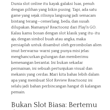
Dunia slot online itu kayak galaksi luas, penuh
dengan pilihan yang bikin pusing. Tapi, ada satu
game yang sejak rilisnya langsung jadi semacam
bintang terang—cemerlang, beda, dan susah
dilupakan. Namanya? Reactoonz dari Play'n GO.
Kalau kamu bosan dengan slot klasik yang itu-itu
aja, dengan simbol buah atau angka, maka
persiaplah untuk disambut oleh gerombolan alien
imut berwarna-warni yang punya misi jelas:
menghancurkan gulungan dan memberimu
kemenangan berantai. Ini bukan sekadar
permainan, ini sebuah pertunjukan visual dan
mekanis yang cerdas. Mari kita bahas lebih dalam
apa yang membuat Slot Review Reactoonz ini
selalu jadi bahan perbincangan hangat di kalangan
pemain.
Bukan Slot Biasa: Bertemu