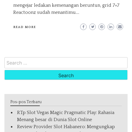
mengejar ledakan kemenangan beruntun, grid 7×7
Reactoonz sudah menantimu.…
READ MORE
Search
for:
Pos-pos Terbaru
RTp Slot Vegas Magic Pragmatic Play: Rahasia
Menang besar di Dunia Slot Online
Review Provider Slot Habanero: Mengungkap