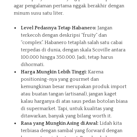
agar pengalaman pertama nggak berakhir dengan
minum susu satu liter.
Level Pedasnya Tetap Habanero:
Jangan
terkecoh dengan deskripsi “fruity” dan
“complex”. Habanero tetaplah salah satu cabai
terpedas di dunia, dengan skala Scoville antara
100.000 hingga 350.000. Jadi, tetap harus
dihormati.
Harga Mungkin Lebih Tinggi:
Karena
positioning-nya yang gourmet dan
kemungkinan besar merupakan produk import
atau buatan tangan (artisanal), jangan kaget
kalau harganya di atas saus pedas botolan biasa
di supermarket. Tapi, untuk kualitas yang
ditawarkan, banyak yang bilang worth it.
Rasa yang Mungkin Asing di Awal:
Lidah kita
terbiasa dengan sambal yang forward dengan