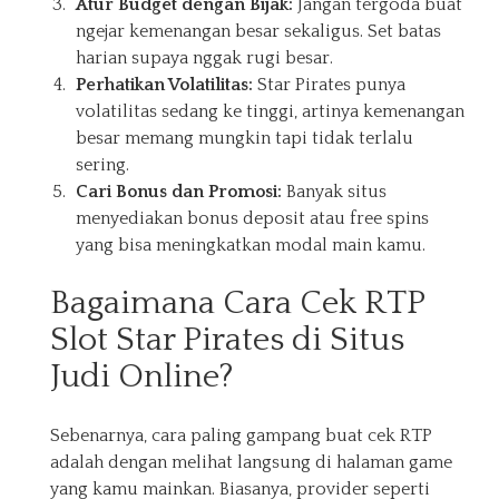
Atur Budget dengan Bijak:
Jangan tergoda buat
ngejar kemenangan besar sekaligus. Set batas
harian supaya nggak rugi besar.
Perhatikan Volatilitas:
Star Pirates punya
volatilitas sedang ke tinggi, artinya kemenangan
besar memang mungkin tapi tidak terlalu
sering.
Cari Bonus dan Promosi:
Banyak situs
menyediakan bonus deposit atau free spins
yang bisa meningkatkan modal main kamu.
Bagaimana Cara Cek RTP
Slot Star Pirates di Situs
Judi Online?
Sebenarnya, cara paling gampang buat cek RTP
adalah dengan melihat langsung di halaman game
yang kamu mainkan. Biasanya, provider seperti