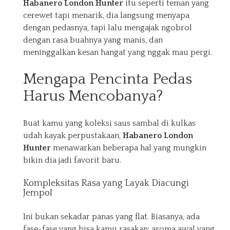
Habanero London Hunter
itu seperti teman yang
cerewet tapi menarik, dia langsung menyapa
dengan pedasnya, tapi lalu mengajak ngobrol
dengan rasa buahnya yang manis, dan
meninggalkan kesan hangat yang nggak mau pergi.
Mengapa Pencinta Pedas
Harus Mencobanya?
Buat kamu yang koleksi saus sambal di kulkas
udah kayak perpustakaan,
Habanero London
Hunter
menawarkan beberapa hal yang mungkin
bikin dia jadi favorit baru.
Kompleksitas Rasa yang Layak Diacungi
Jempol
Ini bukan sekadar panas yang flat. Biasanya, ada
fase-fase yang bisa kamu rasakan: aroma awal yang