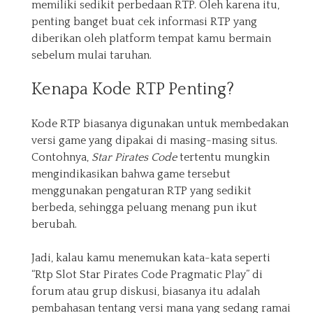
memiliki sedikit perbedaan RTP. Oleh karena itu,
penting banget buat cek informasi RTP yang
diberikan oleh platform tempat kamu bermain
sebelum mulai taruhan.
Kenapa Kode RTP Penting?
Kode RTP biasanya digunakan untuk membedakan
versi game yang dipakai di masing-masing situs.
Contohnya,
Star Pirates Code
tertentu mungkin
mengindikasikan bahwa game tersebut
menggunakan pengaturan RTP yang sedikit
berbeda, sehingga peluang menang pun ikut
berubah.
Jadi, kalau kamu menemukan kata-kata seperti
“Rtp Slot Star Pirates Code Pragmatic Play” di
forum atau grup diskusi, biasanya itu adalah
pembahasan tentang versi mana yang sedang ramai