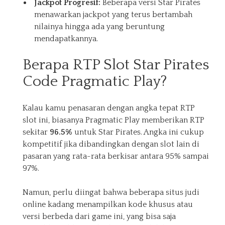
Jackpot Progresif:
Beberapa versi Star Pirates
menawarkan jackpot yang terus bertambah
nilainya hingga ada yang beruntung
mendapatkannya.
Berapa RTP Slot Star Pirates
Code Pragmatic Play?
Kalau kamu penasaran dengan angka tepat RTP
slot ini, biasanya Pragmatic Play memberikan RTP
sekitar
96.5%
untuk Star Pirates. Angka ini cukup
kompetitif jika dibandingkan dengan slot lain di
pasaran yang rata-rata berkisar antara 95% sampai
97%.
Namun, perlu diingat bahwa beberapa situs judi
online kadang menampilkan kode khusus atau
versi berbeda dari game ini, yang bisa saja