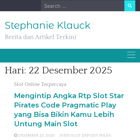
Skip
Search
to
for:
content
Stephanie Klauck
Berita dan Artikel Terkini
Hari:
22 Desember 2025
Slot Online Terpercaya
Mengintip Angka Rtp Slot Star
Pirates Code Pragmatic Play
yang Bisa Bikin Kamu Lebih
Untung Main Slot
DESEMBER 22, 2025
SITUS SLOT DEPOSIT PULSA