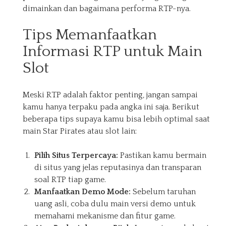
dimainkan dan bagaimana performa RTP-nya.
Tips Memanfaatkan
Informasi RTP untuk Main
Slot
Meski RTP adalah faktor penting, jangan sampai
kamu hanya terpaku pada angka ini saja. Berikut
beberapa tips supaya kamu bisa lebih optimal saat
main Star Pirates atau slot lain:
Pilih Situs Terpercaya:
Pastikan kamu bermain
di situs yang jelas reputasinya dan transparan
soal RTP tiap game.
Manfaatkan Demo Mode:
Sebelum taruhan
uang asli, coba dulu main versi demo untuk
memahami mekanisme dan fitur game.