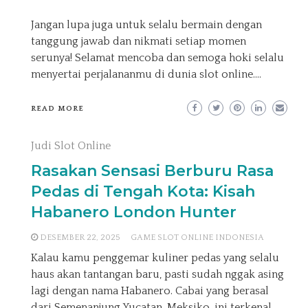
Jangan lupa juga untuk selalu bermain dengan
tanggung jawab dan nikmati setiap momen
serunya! Selamat mencoba dan semoga hoki selalu
menyertai perjalananmu di dunia slot online.…
READ MORE
Judi Slot Online
Rasakan Sensasi Berburu Rasa
Pedas di Tengah Kota: Kisah
Habanero London Hunter
DESEMBER 22, 2025
GAME SLOT ONLINE INDONESIA
Kalau kamu penggemar kuliner pedas yang selalu
haus akan tantangan baru, pasti sudah nggak asing
lagi dengan nama Habanero. Cabai yang berasal
dari Semenanjung Yucatan, Meksiko, ini terkenal