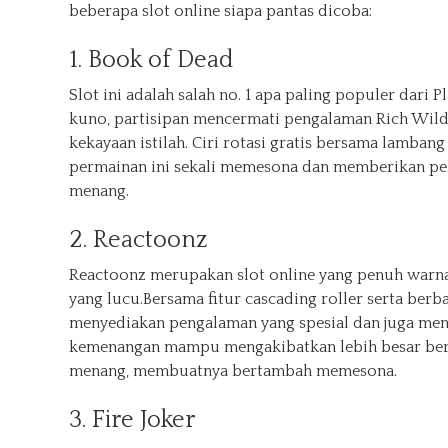
beberapa slot online siapa pantas dicoba:
1. Book of Dead
Slot ini adalah salah no. 1 apa paling populer dari P
kuno, partisipan mencermati pengalaman Rich Wild
kekayaan istilah. Ciri rotasi gratis bersama lamban
permainan ini sekali memesona dan memberikan pe
menang.
2. Reactoonz
Reactoonz merupakan slot online yang penuh warna
yang lucu.Bersama fitur cascading roller serta berb
menyediakan pengalaman yang spesial dan juga men
kemenangan mampu mengakibatkan lebih besar be
menang, membuatnya bertambah memesona.
3. Fire Joker