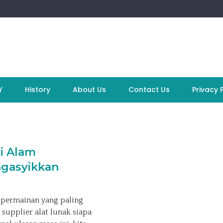
Y
History
About Us
Contact Us
Privacy 
i Alam
ngasyikkan
1 permainan yang paling
 supplier alat lunak siapa