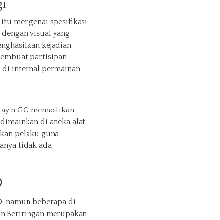
gi
itu mengenai spesifikasi
g dengan visual yang
nghasilkan kejadian
membuat partisipan
di internal permainan.
lay’n GO memastikan
dimainkan di aneka alat,
hkan pelaku guna
anya tidak ada
O
GO, namun beberapa di
in.Beriringan merupakan