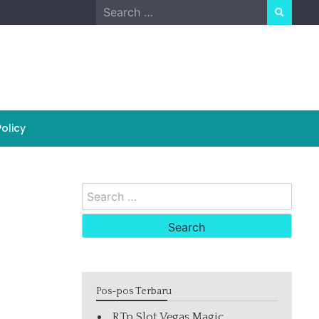
Search
for:
Policy
Search
for:
Pos-pos Terbaru
RTp Slot Vegas Magic