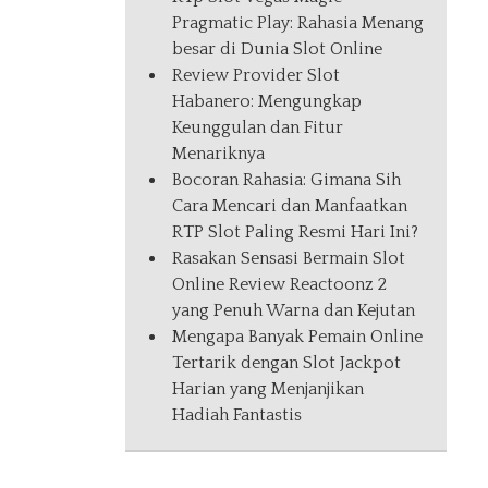
Pragmatic Play: Rahasia Menang
besar di Dunia Slot Online
Review Provider Slot
Habanero: Mengungkap
Keunggulan dan Fitur
Menariknya
Bocoran Rahasia: Gimana Sih
Cara Mencari dan Manfaatkan
RTP Slot Paling Resmi Hari Ini?
Rasakan Sensasi Bermain Slot
Online Review Reactoonz 2
yang Penuh Warna dan Kejutan
Mengapa Banyak Pemain Online
Tertarik dengan Slot Jackpot
Harian yang Menjanjikan
Hadiah Fantastis