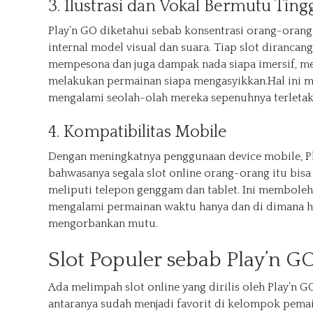
3. Ilustrasi dan Vokal Bermutu Ting
Play’n GO diketahui sebab konsentrasi orang-orang 
internal model visual dan suara. Tiap slot dirancan
mempesona dan juga dampak nada siapa imersif, me
melakukan permainan siapa mengasyikkan.Hal ini 
mengalami seolah-olah mereka sepenuhnya terletak 
4. Kompatibilitas Mobile
Dengan meningkatnya penggunaan device mobile, P
bahwasanya segala slot online orang-orang itu bisa 
meliputi telepon genggam dan tablet. Ini membole
mengalami permainan waktu hanya dan di dimana h
mengorbankan mutu.
Slot Populer sebab Play’n G
Ada melimpah slot online yang dirilis oleh Play’n 
antaranya sudah menjadi favorit di kelompok pema