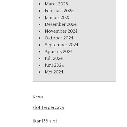
Maret 2025
Februari 2025
Januari 2025
Desember 2024
November 2024
Oktober 2024
September 2024
Agustus 2024
Juli 2024
Juni 2024
Mei 2024
News
slot terpercaya
ikan138 slot