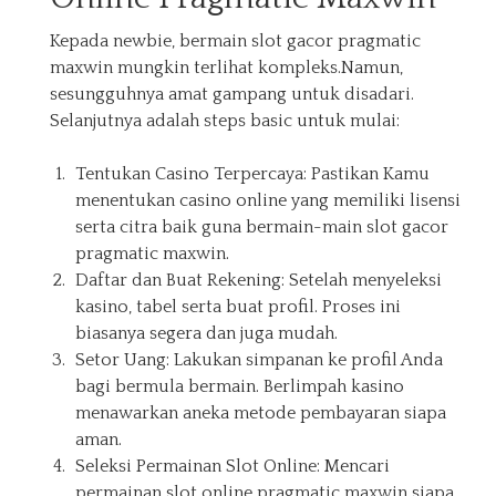
Kepada newbie, bermain slot gacor pragmatic
maxwin mungkin terlihat kompleks.Namun,
sesungguhnya amat gampang untuk disadari.
Selanjutnya adalah steps basic untuk mulai:
Tentukan Casino Terpercaya: Pastikan Kamu
menentukan casino online yang memiliki lisensi
serta citra baik guna bermain-main slot gacor
pragmatic maxwin.
Daftar dan Buat Rekening: Setelah menyeleksi
kasino, tabel serta buat profil. Proses ini
biasanya segera dan juga mudah.
Setor Uang: Lakukan simpanan ke profil Anda
bagi bermula bermain. Berlimpah kasino
menawarkan aneka metode pembayaran siapa
aman.
Seleksi Permainan Slot Online: Mencari
permainan slot online pragmatic maxwin siapa