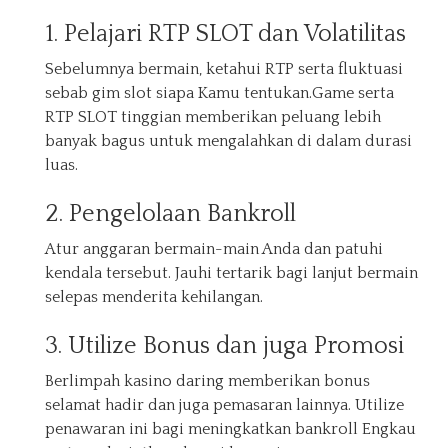
1. Pelajari RTP SLOT dan Volatilitas
Sebelumnya bermain, ketahui RTP serta fluktuasi
sebab gim slot siapa Kamu tentukan.Game serta
RTP SLOT tinggian memberikan peluang lebih
banyak bagus untuk mengalahkan di dalam durasi
luas.
2. Pengelolaan Bankroll
Atur anggaran bermain-main Anda dan patuhi
kendala tersebut. Jauhi tertarik bagi lanjut bermain
selepas menderita kehilangan.
3. Utilize Bonus dan juga Promosi
Berlimpah kasino daring memberikan bonus
selamat hadir dan juga pemasaran lainnya. Utilize
penawaran ini bagi meningkatkan bankroll Engkau