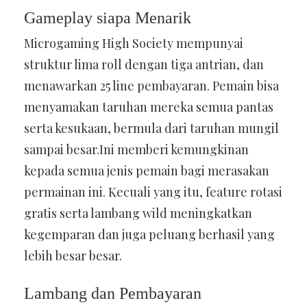
Gameplay siapa Menarik
Microgaming High Society mempunyai
struktur lima roll dengan tiga antrian, dan
menawarkan 25 line pembayaran. Pemain bisa
menyamakan taruhan mereka semua pantas
serta kesukaan, bermula dari taruhan mungil
sampai besar.Ini memberi kemungkinan
kepada semua jenis pemain bagi merasakan
permainan ini. Kecuali yang itu, feature rotasi
gratis serta lambang wild meningkatkan
kegemparan dan juga peluang berhasil yang
lebih besar besar.
Lambang dan Pembayaran