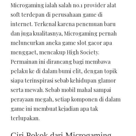
Microgaming ialah salah no.1 provider alat
soft terdepan di perusahaan game di
internet. Terkenal karena penemuan baru
dan juga kualitasnya, Microgaming pernah
meluncurkan aneka game slot gacor apa
menggaet, mencakup High Society.
Permainan ini dirancang bagi membawa
pelaku ke di dalam bumi elit, dengan topik
siapa terinspirasi sebab kehidupan glamor
serta mewah. Sebab mobil mahal sampai
perayaan megah, setiap komponen di dalam
game ini membuat kejadian apa tak
terlupakan.
Ciri Pokok dari Microgaming