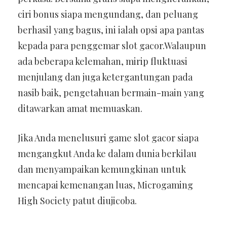
ciri bonus siapa mengundang, dan peluang
berhasil yang bagus, ini ialah opsi apa pantas
kepada para penggemar slot gacor.Walaupun
ada beberapa kelemahan, mirip fluktuasi
menjulang dan juga ketergantungan pada
nasib baik, pengetahuan bermain-main yang
ditawarkan amat memuaskan.
Jika Anda menelusuri game slot gacor siapa
mengangkut Anda ke dalam dunia berkilau
dan menyampaikan kemungkinan untuk
mencapai kemenangan luas, Microgaming
High Society patut diujicoba.