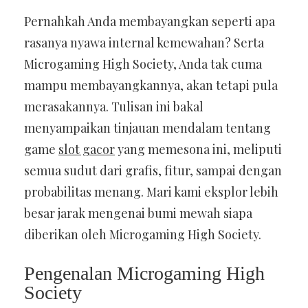
Pernahkah Anda membayangkan seperti apa
rasanya nyawa internal kemewahan? Serta
Microgaming High Society, Anda tak cuma
mampu membayangkannya, akan tetapi pula
merasakannya. Tulisan ini bakal
menyampaikan tinjauan mendalam tentang
game
slot gacor
yang memesona ini, meliputi
semua sudut dari grafis, fitur, sampai dengan
probabilitas menang. Mari kami eksplor lebih
besar jarak mengenai bumi mewah siapa
diberikan oleh Microgaming High Society.
Pengenalan Microgaming High
Society