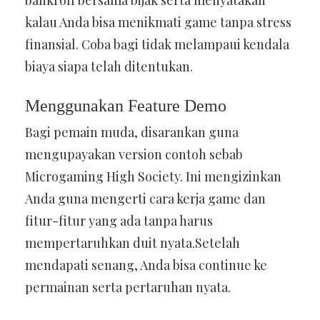
bankroll bersama bijak serta menyatakan
kalau Anda bisa menikmati game tanpa stress
finansial. Coba bagi tidak melampaui kendala
biaya siapa telah ditentukan.
Menggunakan Feature Demo
Bagi pemain muda, disarankan guna
mengupayakan version contoh sebab
Microgaming High Society. Ini mengizinkan
Anda guna mengerti cara kerja game dan
fitur-fitur yang ada tanpa harus
mempertaruhkan duit nyata.Setelah
mendapati senang, Anda bisa continue ke
permainan serta pertaruhan nyata.