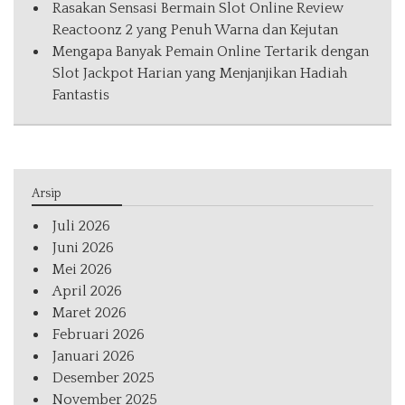
Rasakan Sensasi Bermain Slot Online Review
Reactoonz 2 yang Penuh Warna dan Kejutan
Mengapa Banyak Pemain Online Tertarik dengan
Slot Jackpot Harian yang Menjanjikan Hadiah
Fantastis
Arsip
Juli 2026
Juni 2026
Mei 2026
April 2026
Maret 2026
Februari 2026
Januari 2026
Desember 2025
November 2025