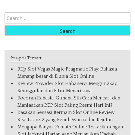
Search
for:
Pos-pos Terbaru
RTp Slot Vegas Magic Pragmatic Play: Rahasia
Menang besar di Dunia Slot Online
Review Provider Slot Habanero: Mengungkap
Keunggulan dan Fitur Menariknya
Bocoran Rahasia: Gimana Sih Cara Mencari dan
Manfaatkan RTP Slot Paling Resmi Hari Ini?
Rasakan Sensasi Bermain Slot Online Review
Reactoonz 2 yang Penuh Warna dan Kejutan
Mengapa Banyak Pemain Online Tertarik dengan
Slot Jackpot Harian yang Menjanjikan Hadiah