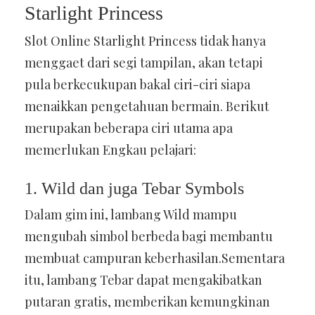
Starlight Princess
Slot Online Starlight Princess tidak hanya
menggaet dari segi tampilan, akan tetapi
pula berkecukupan bakal ciri-ciri siapa
menaikkan pengetahuan bermain. Berikut
merupakan beberapa ciri utama apa
memerlukan Engkau pelajari:
1. Wild dan juga Tebar Symbols
Dalam gim ini, lambang Wild mampu
mengubah simbol berbeda bagi membantu
membuat campuran keberhasilan.Sementara
itu, lambang Tebar dapat mengakibatkan
putaran gratis, memberikan kemungkinan