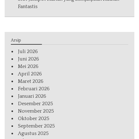
Fantastis
Arsip
Juli 2026
Juni 2026
Mei 2026
April 2026
Maret 2026
Februari 2026
Januari 2026
Desember 2025
November 2025
Oktober 2025
September 2025
Agustus 2025