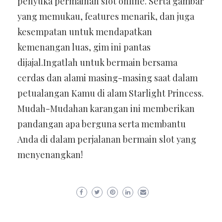
penyuka permainan slot online. Serta gambar
yang memukau, features menarik, dan juga
kesempatan untuk mendapatkan
kemenangan luas, gim ini pantas
dijajal.Ingatlah untuk bermain bersama
cerdas dan alami masing-masing saat dalam
petualangan Kamu di alam Starlight Princess.
Mudah-Mudahan karangan ini memberikan
pandangan apa berguna serta membantu
Anda di dalam perjalanan bermain slot yang
menyenangkan!