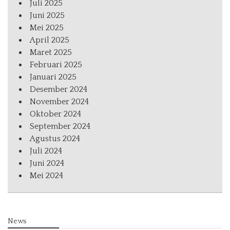
Juli 2025
Juni 2025
Mei 2025
April 2025
Maret 2025
Februari 2025
Januari 2025
Desember 2024
November 2024
Oktober 2024
September 2024
Agustus 2024
Juli 2024
Juni 2024
Mei 2024
News