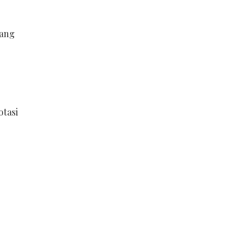
yang
otasi