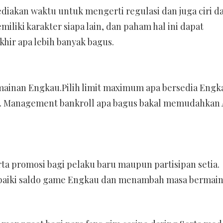
iakan waktu untuk mengerti regulasi dan juga ciri da
miliki karakter siapa lain, dan paham hal ini dapat
ir apa lebih banyak bagus.
mainan Engkau.Pilih limit maximum apa bersedia Engk
d. Management bankroll apa bagus bakal memudahkan
a promosi bagi pelaku baru maupun partisipan setia.
aiki saldo game Engkau dan menambah masa bermai