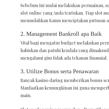
Sebelum Ini mulai melakukan permainan, sed
slot online yang Anda tentukan. Tiap slot me
memudahkan Kamu menciptakan putusan akh
2. Management Bankroll apa Baik
Vital bagi mengatur budget melakukan per
habiskan dan patuhi kendala yang dimaksu
mengalami gim tidak ada tekanan finansial.
3. Utilize Bonus serta Penawaran
Banyak kasino daring memberikan bonus sert
Manfaatkan kemungkinan ini guna memperb
main.