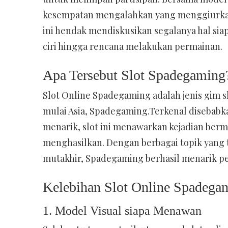
kesempatan mengalahkan yang menggiurkan, t
ini hendak mendiskusikan segalanya hal sia
ciri hingga rencana melakukan permainan.
Apa Tersebut Slot Spadegaming
Slot Online Spadegaming adalah jenis gim s
mulai Asia, Spadegaming.Terkenal disebabkan
menarik, slot ini menawarkan kejadian be
menghasilkan. Dengan berbagai topik yang 
mutakhir, Spadegaming berhasil menarik pe
Kelebihan Slot Online Spadega
1. Model Visual siapa Menawan