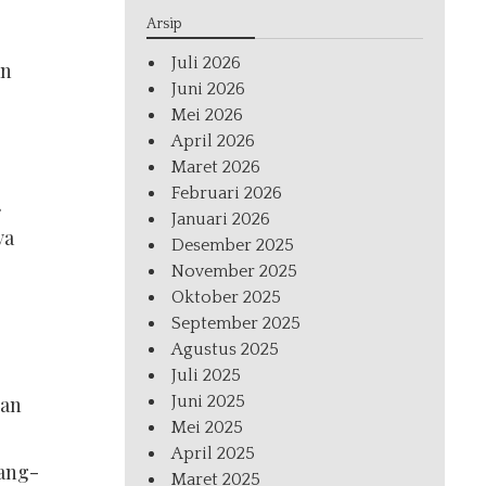
Arsip
Juli 2026
an
Juni 2026
Mei 2026
April 2026
Maret 2026
Februari 2026
.
Januari 2026
ya
Desember 2025
November 2025
Oktober 2025
September 2025
Agustus 2025
Juli 2025
Juni 2025
kan
Mei 2025
April 2025
rang-
Maret 2025