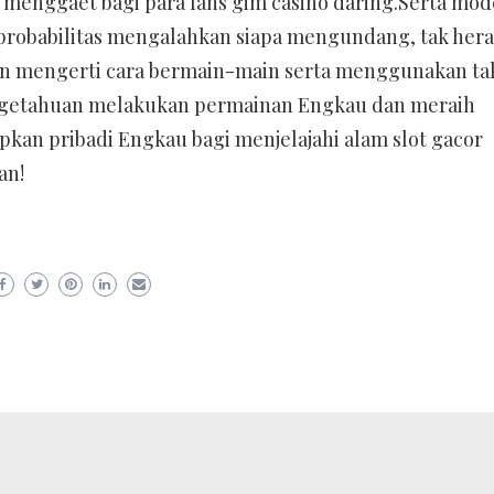
 menggaet bagi para fans gim casino daring.Serta mod
probabilitas mengalahkan siapa mengundang, tak her
ngan mengerti cara bermain-main serta menggunakan ta
getahuan melakukan permainan Engkau dan meraih
iapkan pribadi Engkau bagi menjelajahi alam slot gacor
an!