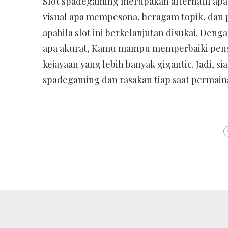
Slot spadegaming merupakan alternatif apa
visual apa mempesona, beragam topik, dan 
apabila slot ini berkelanjutan disukai. De
apa akurat, Kamu mampu memperbaiki pen
kejayaan yang lebih banyak gigantic. Jadi, s
spadegaming dan rasakan tiap saat permain