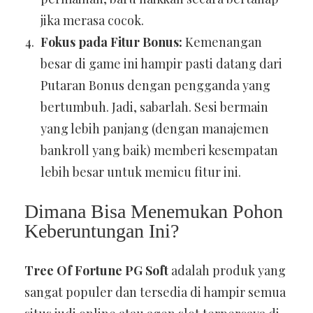
jika merasa cocok.
Fokus pada Fitur Bonus:
Kemenangan
besar di game ini hampir pasti datang dari
Putaran Bonus dengan pengganda yang
bertumbuh. Jadi, sabarlah. Sesi bermain
yang lebih panjang (dengan manajemen
bankroll yang baik) memberi kesempatan
lebih besar untuk memicu fitur ini.
Dimana Bisa Menemukan Pohon
Keberuntungan Ini?
Tree Of Fortune PG Soft
adalah produk yang
sangat populer dan tersedia di hampir semua