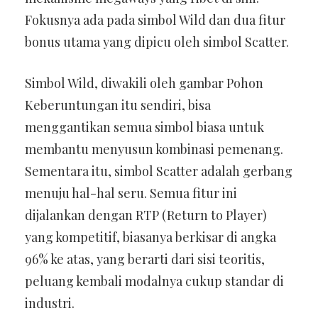
Fokusnya ada pada simbol Wild dan dua fitur
bonus utama yang dipicu oleh simbol Scatter.
Simbol Wild, diwakili oleh gambar Pohon
Keberuntungan itu sendiri, bisa
menggantikan semua simbol biasa untuk
membantu menyusun kombinasi pemenang.
Sementara itu, simbol Scatter adalah gerbang
menuju hal-hal seru. Semua fitur ini
dijalankan dengan RTP (Return to Player)
yang kompetitif, biasanya berkisar di angka
96% ke atas, yang berarti dari sisi teoritis,
peluang kembali modalnya cukup standar di
industri.