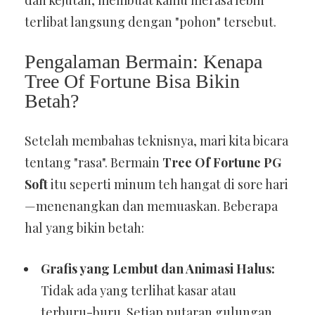
dan kejutan, membuat kamu merasa lebih
terlibat langsung dengan "pohon" tersebut.
Pengalaman Bermain: Kenapa
Tree Of Fortune Bisa Bikin
Betah?
Setelah membahas teknisnya, mari kita bicara
tentang "rasa". Bermain
Tree Of Fortune PG
Soft
itu seperti minum teh hangat di sore hari
—menenangkan dan memuaskan. Beberapa
hal yang bikin betah:
Grafis yang Lembut dan Animasi Halus:
Tidak ada yang terlihat kasar atau
terburu-buru. Setiap putaran gulungan,