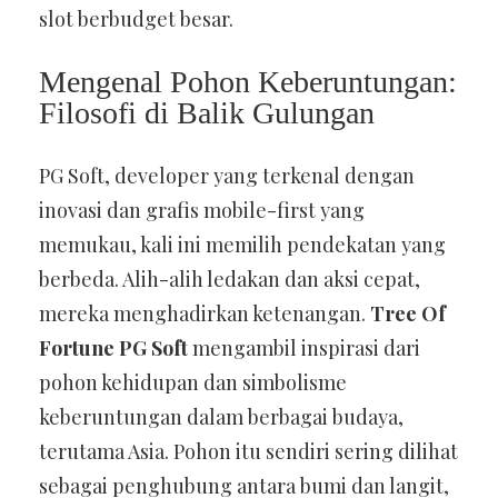
slot berbudget besar.
Mengenal Pohon Keberuntungan:
Filosofi di Balik Gulungan
PG Soft, developer yang terkenal dengan
inovasi dan grafis mobile-first yang
memukau, kali ini memilih pendekatan yang
berbeda. Alih-alih ledakan dan aksi cepat,
mereka menghadirkan ketenangan.
Tree Of
Fortune PG Soft
mengambil inspirasi dari
pohon kehidupan dan simbolisme
keberuntungan dalam berbagai budaya,
terutama Asia. Pohon itu sendiri sering dilihat
sebagai penghubung antara bumi dan langit,