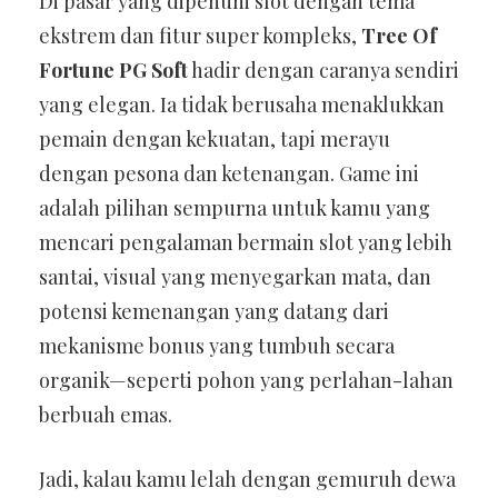
Di pasar yang dipenuhi slot dengan tema
ekstrem dan fitur super kompleks,
Tree Of
Fortune PG Soft
hadir dengan caranya sendiri
yang elegan. Ia tidak berusaha menaklukkan
pemain dengan kekuatan, tapi merayu
dengan pesona dan ketenangan. Game ini
adalah pilihan sempurna untuk kamu yang
mencari pengalaman bermain slot yang lebih
santai, visual yang menyegarkan mata, dan
potensi kemenangan yang datang dari
mekanisme bonus yang tumbuh secara
organik—seperti pohon yang perlahan-lahan
berbuah emas.
Jadi, kalau kamu lelah dengan gemuruh dewa